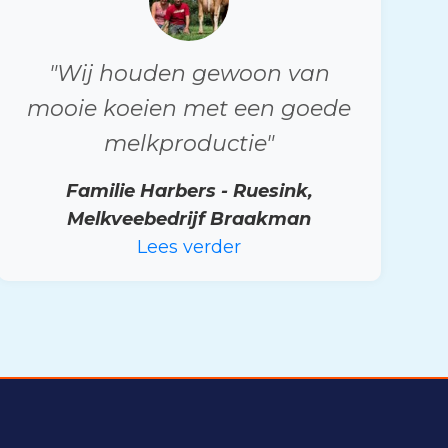
"Wij houden gewoon van
mooie koeien met een goede
melkproductie"
Familie Harbers - Ruesink,
Melkveebedrijf Braakman
Lees verder