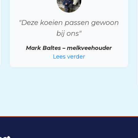
"Deze koeien passen gewoon
bij ons"
Mark Baltes – melkveehouder
Lees verder