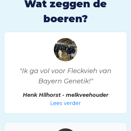
Wat zeggen de
boeren?
"Ik ga vol voor Fleckvieh van
Bayern Genetik!"
Henk Hilhorst - melkveehouder
Lees verder