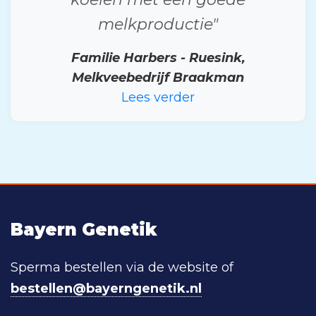
melkproductie"
Familie Harbers - Ruesink,
Melkveebedrijf Braakman
Lees verder
Bayern Genetik
Sperma bestellen via de website of
bestellen@bayerngenetik.nl