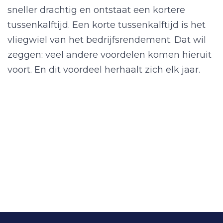
sneller drachtig en ontstaat een kortere
tussenkalftijd. Een korte tussenkalftijd is het
vliegwiel van het bedrijfsrendement. Dat wil
zeggen: veel andere voordelen komen hieruit
voort. En dit voordeel herhaalt zich elk jaar.