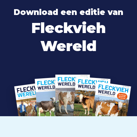
Download een editie van
Fleckvieh
Wereld