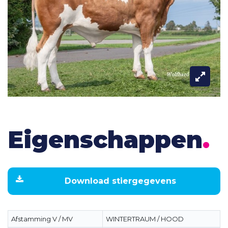
Eigenschappen
.
Download stiergegevens
Afstamming V / MV
WINTERTRAUM / HOOD