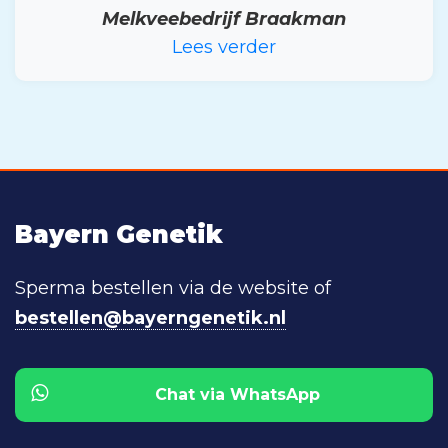
Melkveebedrijf Braakman
Lees verder
Bayern Genetik
Sperma bestellen via de website of
bestellen@bayerngenetik.nl
Chat via WhatsApp