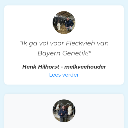
"Ik ga vol voor Fleckvieh van
Bayern Genetik!"
Henk Hilhorst - melkveehouder
Lees verder