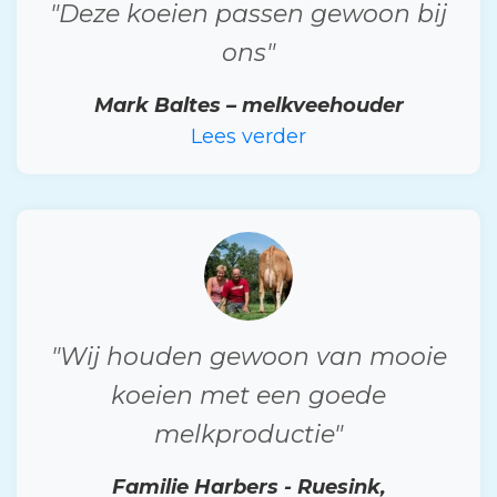
"Deze koeien passen gewoon bij
ons"
Mark Baltes – melkveehouder
Lees verder
"Wij houden gewoon van mooie
koeien met een goede
melkproductie"
Familie Harbers - Ruesink,