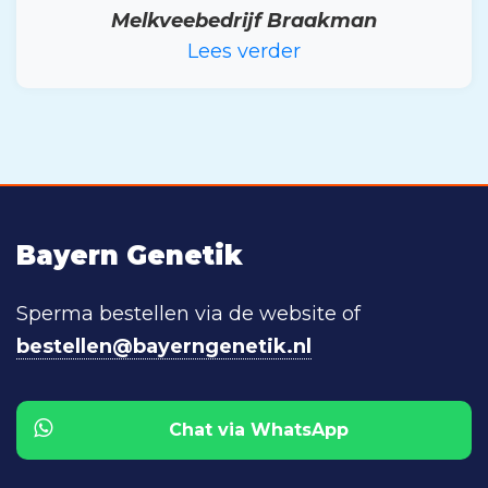
Melkveebedrijf Braakman
Lees verder
Bayern Genetik
Sperma bestellen via de website of
bestellen@bayerngenetik.nl
Chat via WhatsApp