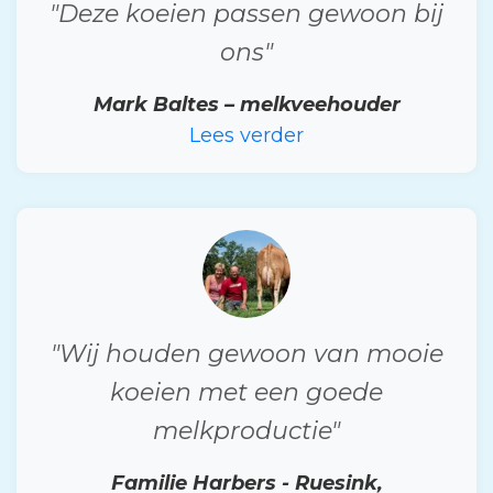
"Deze koeien passen gewoon bij
ons"
Mark Baltes – melkveehouder
Lees verder
"Wij houden gewoon van mooie
koeien met een goede
melkproductie"
Familie Harbers - Ruesink,