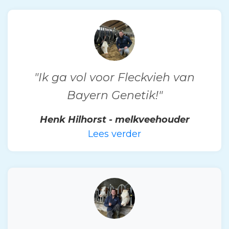
"Ik ga vol voor Fleckvieh van
Bayern Genetik!"
Henk Hilhorst - melkveehouder
Lees verder