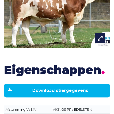
Eigenschappen
.
Download stiergegevens
Afstamming V / MV
VIKINGS PP / EDELSTEIN