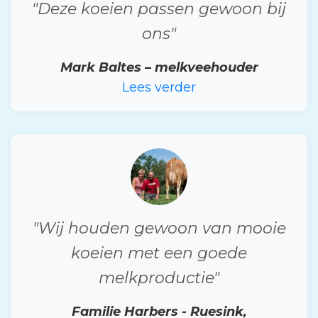
"Deze koeien passen gewoon bij
ons"
Mark Baltes – melkveehouder
Lees verder
"Wij houden gewoon van mooie
koeien met een goede
melkproductie"
Familie Harbers - Ruesink,