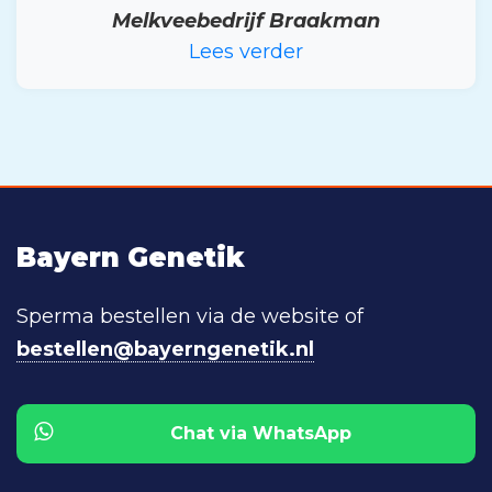
Melkveebedrijf Braakman
Lees verder
Bayern Genetik
Sperma bestellen via de website of
bestellen@bayerngenetik.nl
Chat via WhatsApp