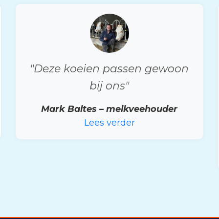
"Deze koeien passen gewoon
bij ons"
Mark Baltes – melkveehouder
Lees verder