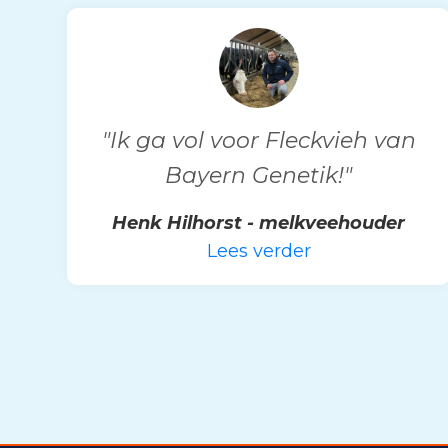
"Ik ga vol voor Fleckvieh van
Bayern Genetik!"
Henk Hilhorst - melkveehouder
Lees verder