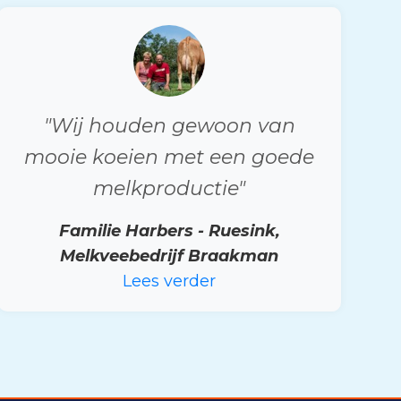
"Wij houden gewoon van
mooie koeien met een goede
melkproductie"
Familie Harbers - Ruesink,
Melkveebedrijf Braakman
Lees verder