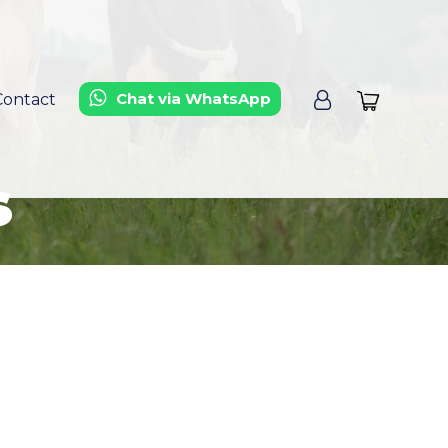
Chat via WhatsApp
Contact
s