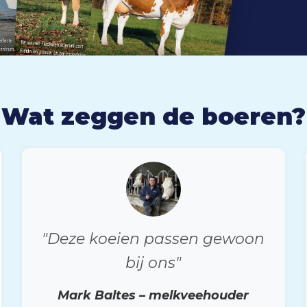
Wat zeggen de boeren?
"Deze koeien passen gewoon
bij ons"
Mark Baltes – melkveehouder