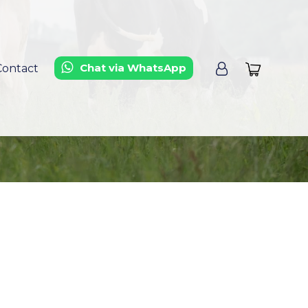
Chat via WhatsApp
Contact