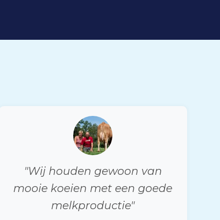
"Wij houden gewoon van
mooie koeien met een goede
melkproductie"