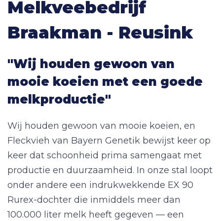
Melkveebedrijf
Braakman - Reusink
"Wij houden gewoon van
mooie koeien met een goede
melkproductie"
Wij houden gewoon van mooie koeien, en
Fleckvieh van Bayern Genetik bewijst keer op
keer dat schoonheid prima samengaat met
productie en duurzaamheid. In onze stal loopt
onder andere een indrukwekkende EX 90
Rurex-dochter die inmiddels meer dan
100.000 liter melk heeft gegeven — een