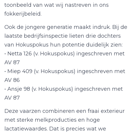
toonbeeld van wat wij nastreven in ons
fokkerijbeleid.
Ook de jongere generatie maakt indruk. Bij de
laatste bedrijfsinspectie lieten drie dochters
van Hokuspokus hun potentie duidelijk zien:
• Netta 126 (v. Hokuspokus) ingeschreven met
AV 87
• Miep 409 (v. Hokuspokus) ingeschreven met
AV 86
• Ansje 98 (v. Hokuspokus) ingeschreven met
AV 87
Deze vaarzen combineren een fraai exterieur
met sterke melkproducties en hoge
lactatiewaardes. Dat is precies wat we