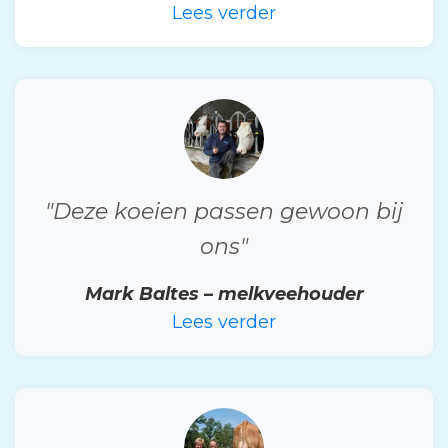
Lees verder
"Deze koeien passen gewoon bij
ons"
Mark Baltes – melkveehouder
Lees verder