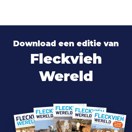
Download een editie van
Fleckvieh
Wereld