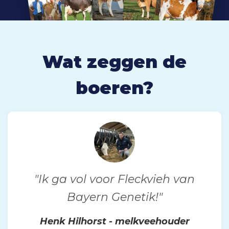
Wat zeggen de
boeren?
"Ik ga vol voor Fleckvieh van
Bayern Genetik!"
Henk Hilhorst - melkveehouder