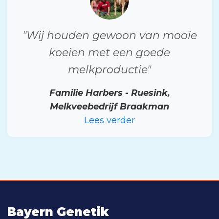
"Wij houden gewoon van mooie
koeien met een goede
melkproductie"
Familie Harbers - Ruesink,
Melkveebedrijf Braakman
Lees verder
Bayern Genetik