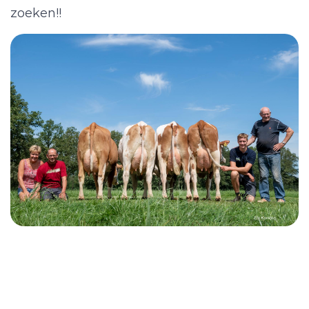
zoeken!!