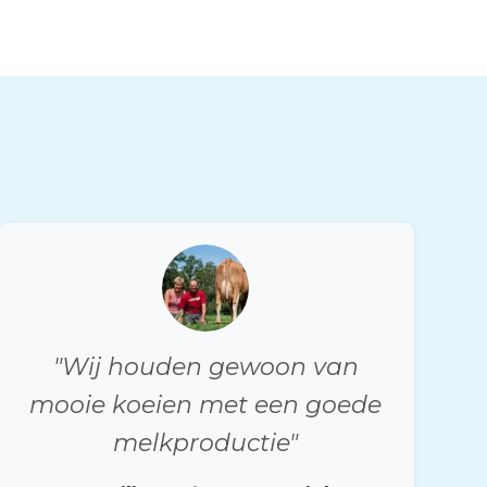
"Wij houden gewoon van
mooie koeien met een goede
melkproductie"