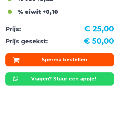
% eiwit
+0,10
€ 25,00
Prijs:
€ 50,00
Prijs gesekst:
Sperma bestellen
Vragen? Stuur een appje!