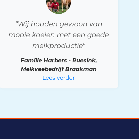
"Wij houden gewoon van
mooie koeien met een goede
melkproductie"
Familie Harbers - Ruesink,
Melkveebedrijf Braakman
Lees verder