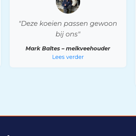
"Deze koeien passen gewoon
bij ons"
Mark Baltes – melkveehouder
Lees verder