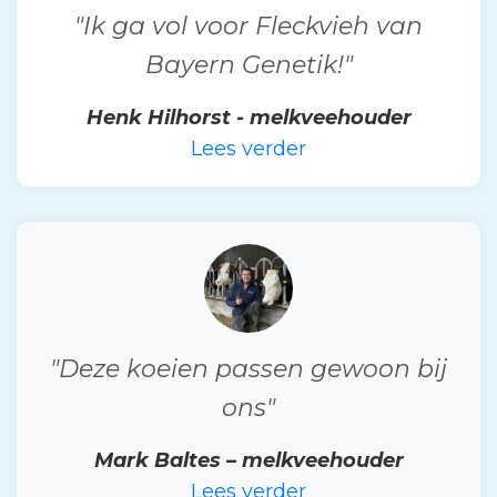
"Ik ga vol voor Fleckvieh van
Bayern Genetik!"
Henk Hilhorst - melkveehouder
Lees verder
"Deze koeien passen gewoon bij
ons"
Mark Baltes – melkveehouder
Lees verder