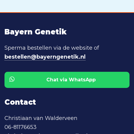
Bayern Genetik
Sperma bestellen via de website of
bestellen@bayerngenetik.nl
Chat via WhatsApp
Contact
Christiaan van Walderveen
06-81176653