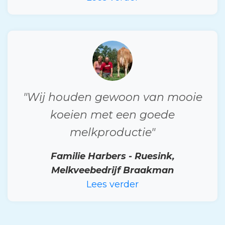
"Wij houden gewoon van mooie
koeien met een goede
melkproductie"
Familie Harbers - Ruesink,
Melkveebedrijf Braakman
Lees verder