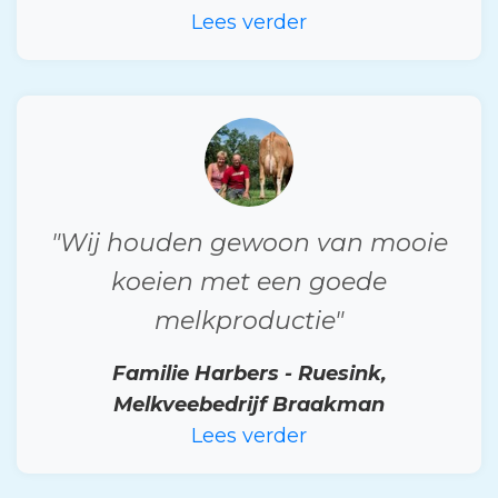
Lees verder
"Wij houden gewoon van mooie
koeien met een goede
melkproductie"
Familie Harbers - Ruesink,
Melkveebedrijf Braakman
Lees verder