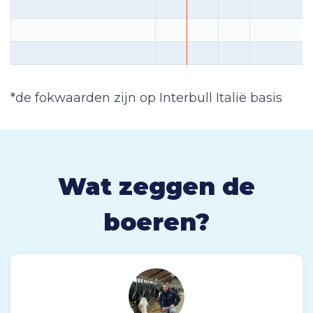
*de fokwaarden zijn op Interbull Italië basis
Wat zeggen de
boeren?