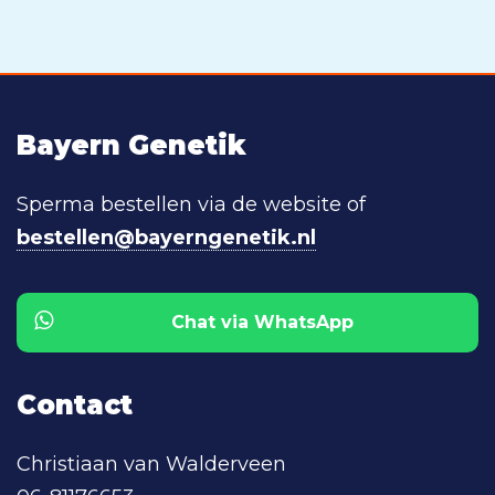
Bayern Genetik
Sperma bestellen via de website of
bestellen@bayerngenetik.nl
Chat via WhatsApp
Contact
Christiaan van Walderveen