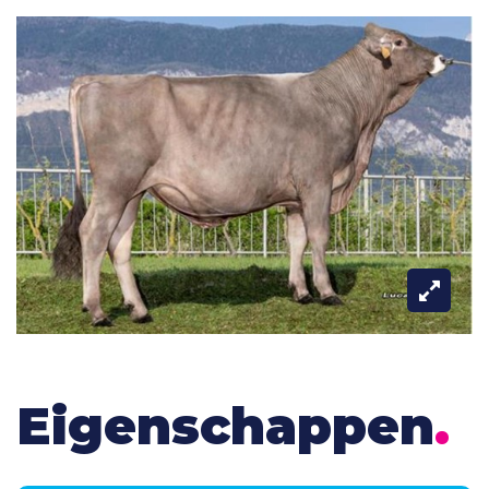
Eigenschappen
.