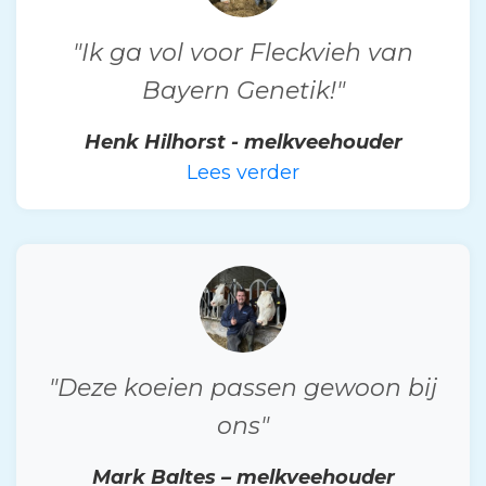
"Ik ga vol voor Fleckvieh van
Bayern Genetik!"
Henk Hilhorst - melkveehouder
Lees verder
"Deze koeien passen gewoon bij
ons"
Mark Baltes – melkveehouder