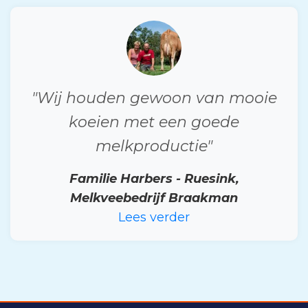
"Wij houden gewoon van mooie
koeien met een goede
melkproductie"
Familie Harbers - Ruesink,
Melkveebedrijf Braakman
Lees verder