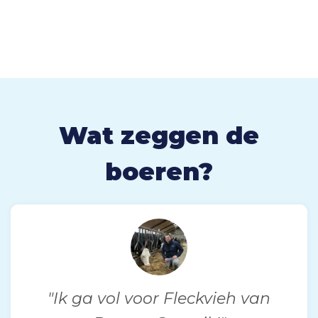
Wat zeggen de
boeren?
"Ik ga vol voor Fleckvieh van