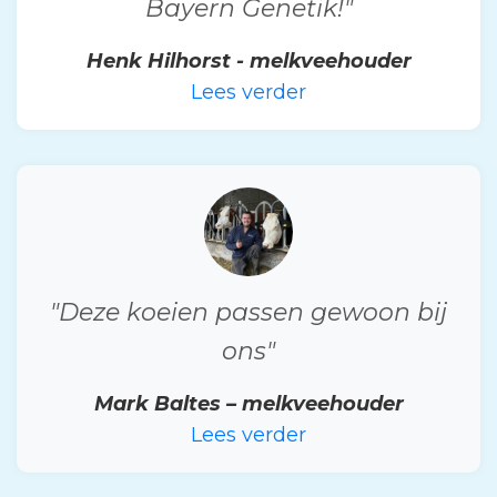
Bayern Genetik!"
Henk Hilhorst - melkveehouder
Lees verder
"Deze koeien passen gewoon bij
ons"
Mark Baltes – melkveehouder
Lees verder