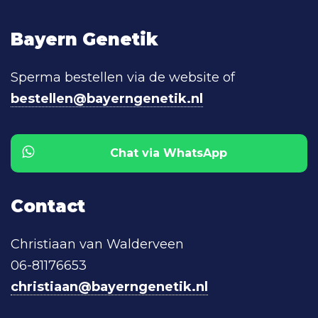
Bayern Genetik
Sperma bestellen via de website of
bestellen@bayerngenetik.nl
Chat via WhatsApp
Contact
Christiaan van Walderveen
06-81176653
christiaan@bayerngenetik.nl