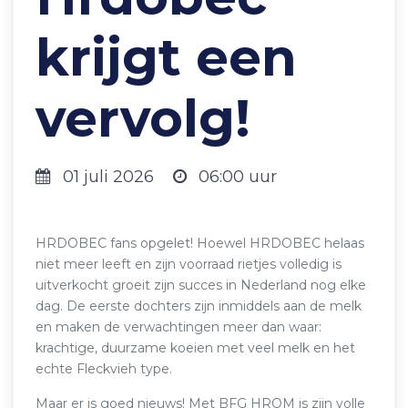
krijgt een
vervolg!
01 juli 2026
06:00 uur
HRDOBEC fans opgelet! Hoewel HRDOBEC helaas
niet meer leeft en zijn voorraad rietjes volledig is
uitverkocht groeit zijn succes in Nederland nog elke
dag. De eerste dochters zijn inmiddels aan de melk
en maken de verwachtingen meer dan waar:
krachtige, duurzame koeien met veel melk en het
echte Fleckvieh type.
Maar er is goed nieuws! Met BFG HROM is zijn volle