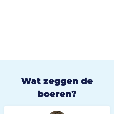
Wat zeggen de
boeren?