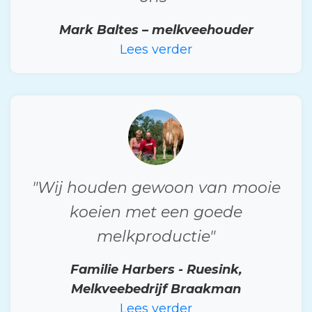
Mark Baltes – melkveehouder
Lees verder
"Wij houden gewoon van mooie
koeien met een goede
melkproductie"
Familie Harbers - Ruesink,
Melkveebedrijf Braakman
Lees verder