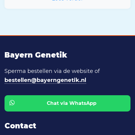
Bayern Genetik
Sperma bestellen via de website of
bestellen@bayerngenetik.nl
Chat via WhatsApp
Contact