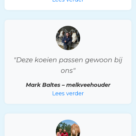
"Deze koeien passen gewoon bij
ons"
Mark Baltes – melkveehouder
Lees verder