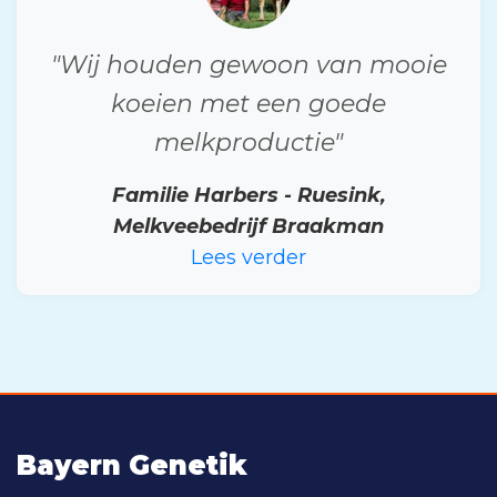
"Wij houden gewoon van mooie
koeien met een goede
melkproductie"
Familie Harbers - Ruesink,
Melkveebedrijf Braakman
Lees verder
Bayern Genetik