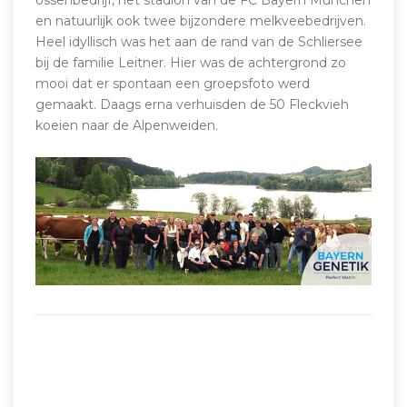
en natuurlijk ook twee bijzondere melkveebedrijven.
Heel idyllisch was het aan de rand van de Schliersee
bij de familie Leitner. Hier was de achtergrond zo
mooi dat er spontaan een groepsfoto werd
gemaakt. Daags erna verhuisden de 50 Fleckvieh
koeien naar de Alpenweiden.