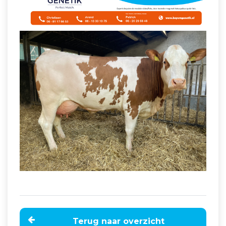
Terug naar overzicht