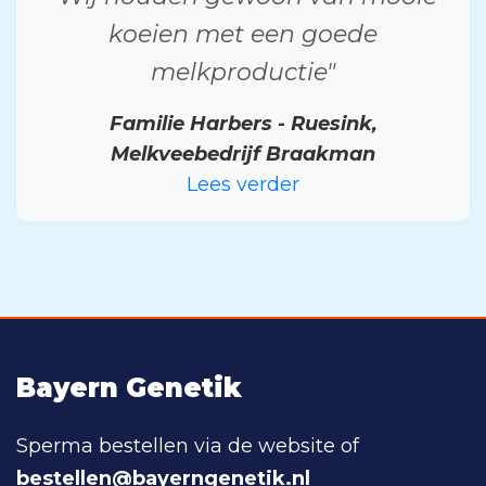
koeien met een goede
melkproductie"
Familie Harbers - Ruesink,
Melkveebedrijf Braakman
Lees verder
Bayern Genetik
Sperma bestellen via de website of
bestellen@bayerngenetik.nl