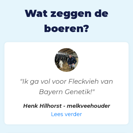
Wat zeggen de
boeren?
"Ik ga vol voor Fleckvieh van
Bayern Genetik!"
Henk Hilhorst - melkveehouder
Lees verder