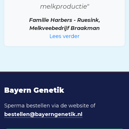
melkproductie"
Familie Harbers - Ruesink,
Melkveebedrijf Braakman
Lees verder
Bayern Genetik
Sperma bestellen via de website of
bestellen@bayerngenetik.nl