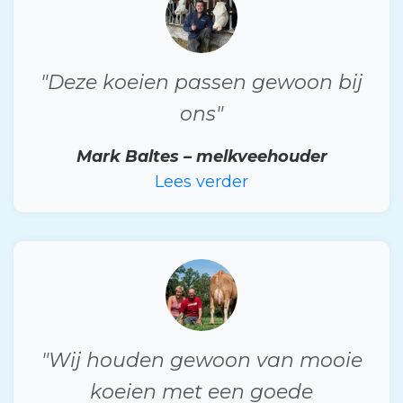
"Deze koeien passen gewoon bij
ons"
Mark Baltes – melkveehouder
Lees verder
"Wij houden gewoon van mooie
koeien met een goede