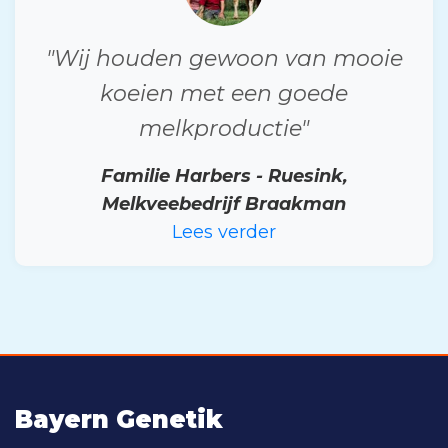
"Wij houden gewoon van mooie
koeien met een goede
melkproductie"
Familie Harbers - Ruesink,
Melkveebedrijf Braakman
Lees verder
Bayern Genetik