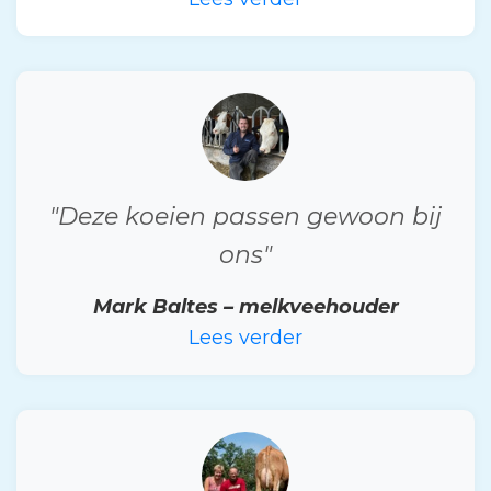
"Deze koeien passen gewoon bij
ons"
Mark Baltes – melkveehouder
Lees verder