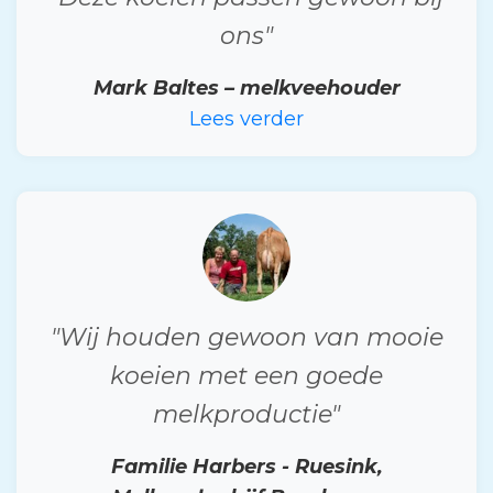
ons"
Mark Baltes – melkveehouder
Lees verder
"Wij houden gewoon van mooie
koeien met een goede
melkproductie"
Familie Harbers - Ruesink,