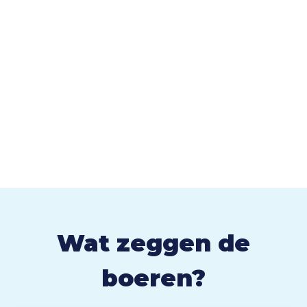
Wat zeggen de
boeren?