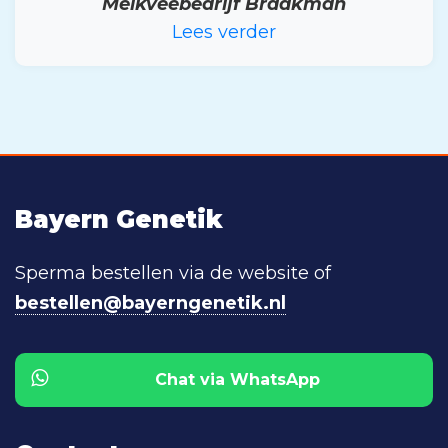
Melkveebedrijf Braakman
Lees verder
Bayern Genetik
Sperma bestellen via de website of
bestellen@bayerngenetik.nl
Chat via WhatsApp