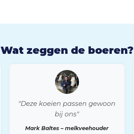
Wat zeggen de boeren?
"Deze koeien passen gewoon
bij ons"
Mark Baltes – melkveehouder