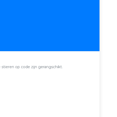
 stieren op code zijn gerangschikt.