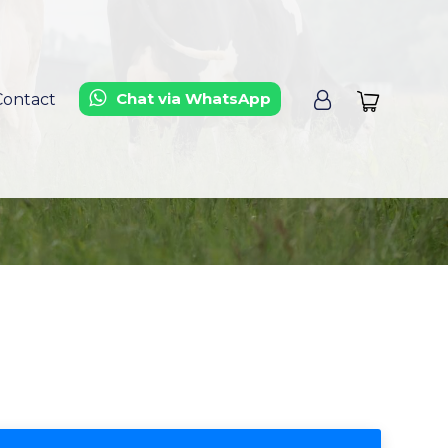
Chat via WhatsApp
Contact