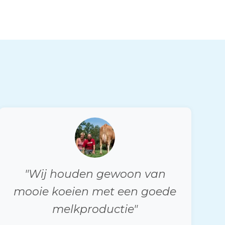
"Wij houden gewoon van
mooie koeien met een goede
melkproductie"