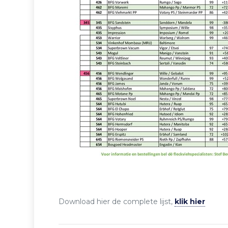
Download hier de complete lijst,
klik hier