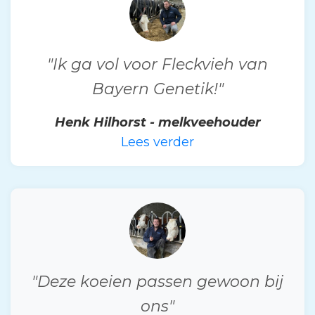
"Ik ga vol voor Fleckvieh van
Bayern Genetik!"
Henk Hilhorst - melkveehouder
Lees verder
"Deze koeien passen gewoon bij
ons"