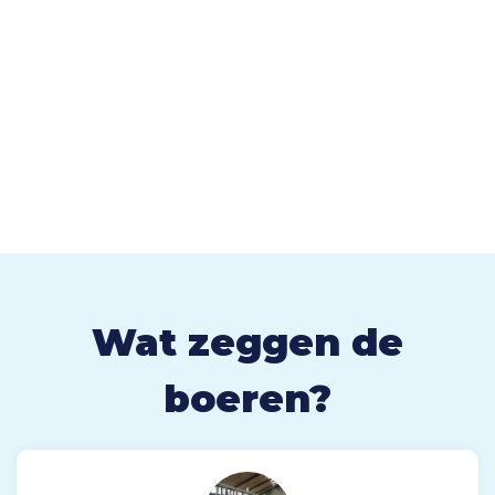
Wat zeggen de
boeren?