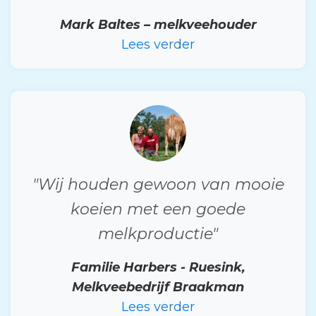
Mark Baltes – melkveehouder
Lees verder
"Wij houden gewoon van mooie
koeien met een goede
melkproductie"
Familie Harbers - Ruesink,
Melkveebedrijf Braakman
Lees verder