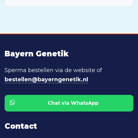
Bayern Genetik
Sperma bestellen via de website of
bestellen@bayerngenetik.nl
Chat via WhatsApp
Contact