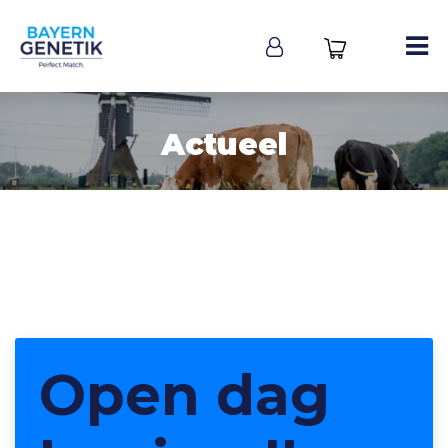
Actueel
Open dag