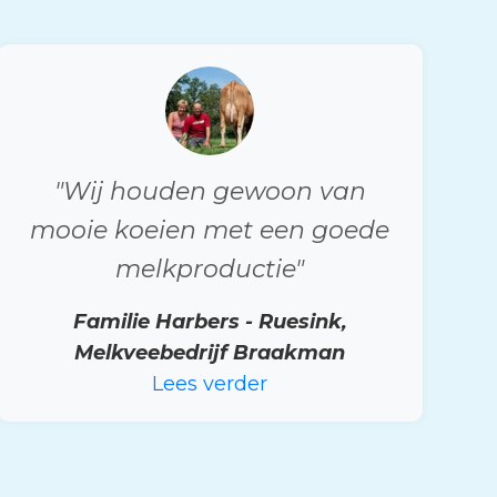
"Wij houden gewoon van
mooie koeien met een goede
melkproductie"
Familie Harbers - Ruesink,
Melkveebedrijf Braakman
Lees verder