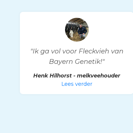
"Ik ga vol voor Fleckvieh van
Bayern Genetik!"
Henk Hilhorst - melkveehouder
Lees verder