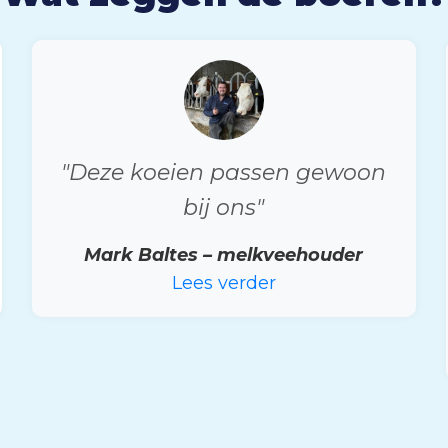
"Deze koeien passen gewoon
bij ons"
Mark Baltes – melkveehouder
Lees verder