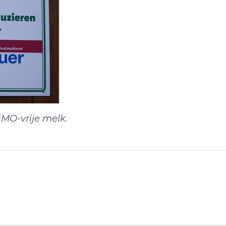
GMO-vrije melk.