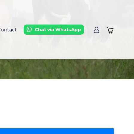
Chat via WhatsApp
Contact