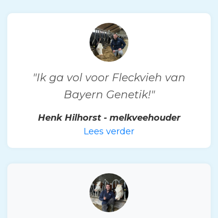
"Ik ga vol voor Fleckvieh van
Bayern Genetik!"
Henk Hilhorst - melkveehouder
Lees verder