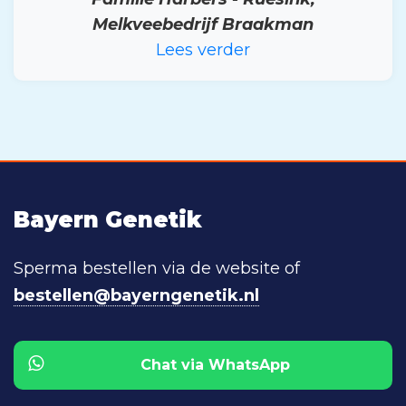
Melkveebedrijf Braakman
Lees verder
Bayern Genetik
Sperma bestellen via de website of
bestellen@bayerngenetik.nl
Chat via WhatsApp