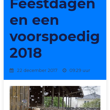
Feestdagen
en een
voorspoedig
2018
22 december 2017
09:29 uur