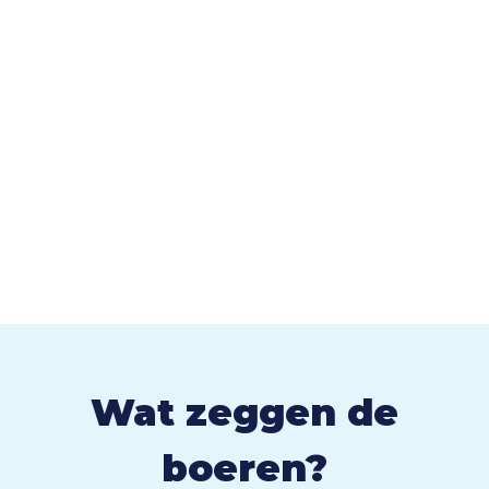
Wat zeggen de
boeren?