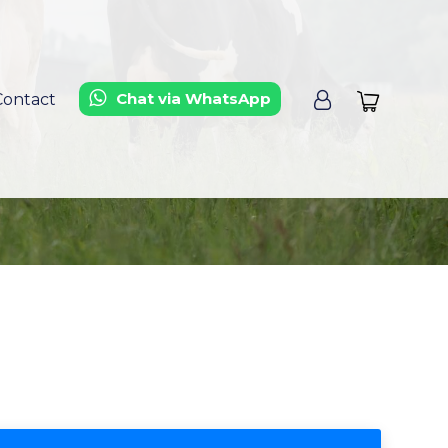
Chat via WhatsApp
Contact