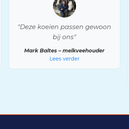
"Deze koeien passen gewoon
bij ons"
Mark Baltes – melkveehouder
Lees verder