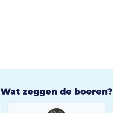
Wat zeggen de boeren?