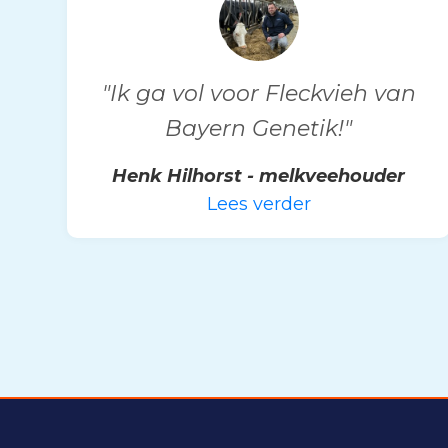
"Ik ga vol voor Fleckvieh van
Bayern Genetik!"
Henk Hilhorst - melkveehouder
Lees verder