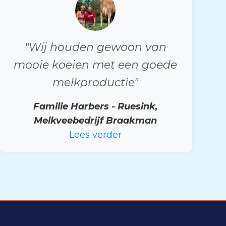
"Wij houden gewoon van
mooie koeien met een goede
melkproductie"
Familie Harbers - Ruesink,
Melkveebedrijf Braakman
Lees verder