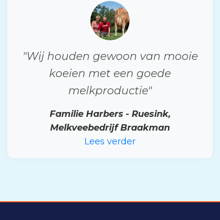
"Wij houden gewoon van mooie
koeien met een goede
melkproductie"
Familie Harbers - Ruesink,
Melkveebedrijf Braakman
Lees verder