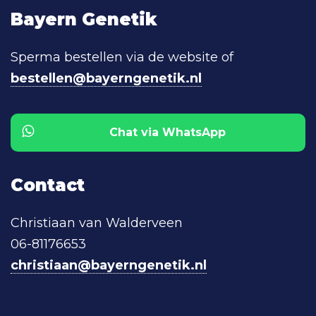
Bayern Genetik
Sperma bestellen via de website of
bestellen@bayerngenetik.nl
Chat via WhatsApp
Contact
Christiaan van Walderveen
06-81176653
christiaan@bayerngenetik.nl