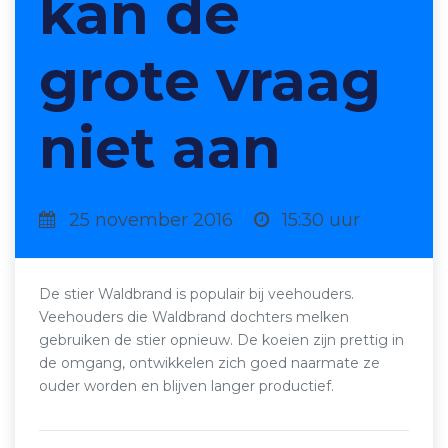
kan de
grote vraag
niet aan
25 november 2016
15:30 uur
De stier Waldbrand is populair bij veehouders.
Veehouders die Waldbrand dochters melken
gebruiken de stier opnieuw. De koeien zijn prettig in
de omgang, ontwikkelen zich goed naarmate ze
ouder worden en blijven langer productief.