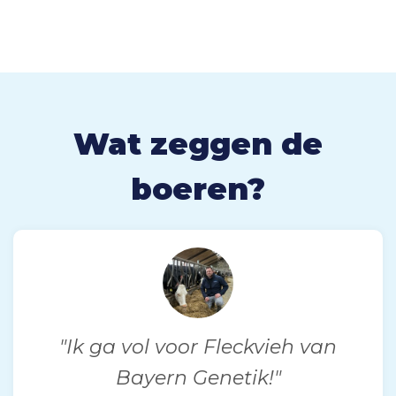
Wat zeggen de
boeren?
"Ik ga vol voor Fleckvieh van
Bayern Genetik!"