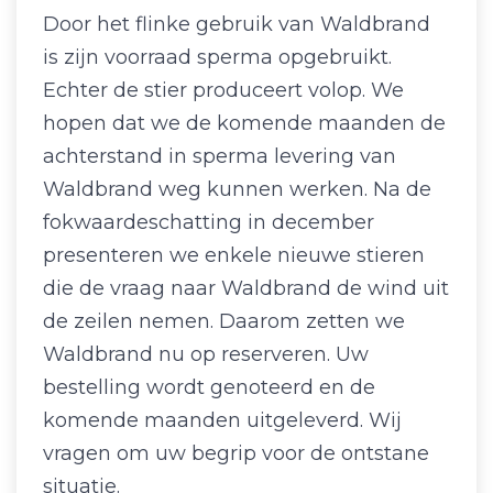
Door het flinke gebruik van Waldbrand
is zijn voorraad sperma opgebruikt.
Echter de stier produceert volop. We
hopen dat we de komende maanden de
achterstand in sperma levering van
Waldbrand weg kunnen werken. Na de
fokwaardeschatting in december
presenteren we enkele nieuwe stieren
die de vraag naar Waldbrand de wind uit
de zeilen nemen. Daarom zetten we
Waldbrand nu op reserveren. Uw
bestelling wordt genoteerd en de
komende maanden uitgeleverd. Wij
vragen om uw begrip voor de ontstane
situatie.