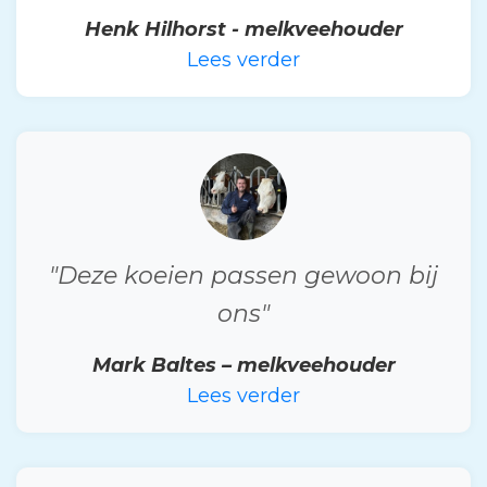
Henk Hilhorst - melkveehouder
Lees verder
"Deze koeien passen gewoon bij
ons"
Mark Baltes – melkveehouder
Lees verder