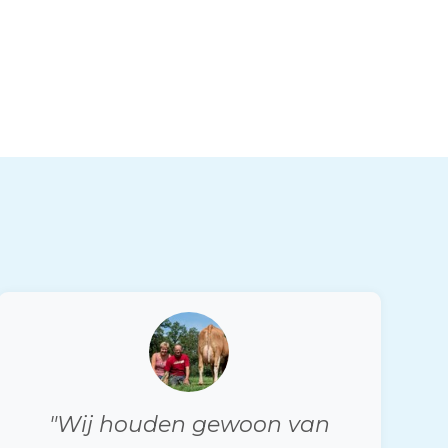
"Wij houden gewoon van