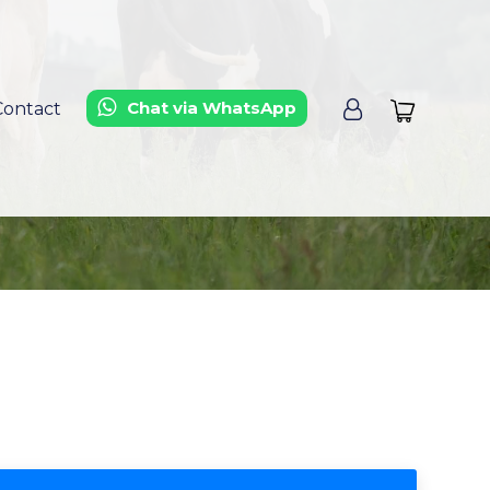
Chat via WhatsApp
Contact