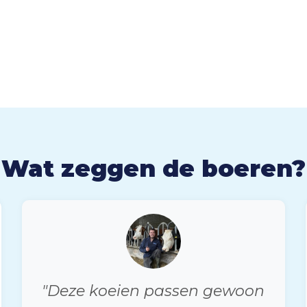
Wat zeggen de boeren?
"Deze koeien passen gewoon