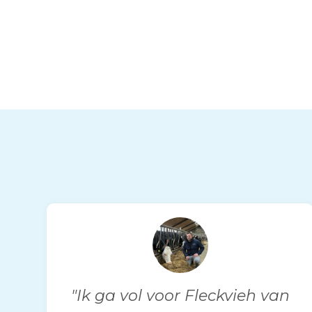
"Ik ga vol voor Fleckvieh van