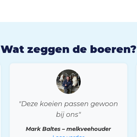
Wat zeggen de boeren?
"Deze koeien passen gewoon
bij ons"
Mark Baltes – melkveehouder