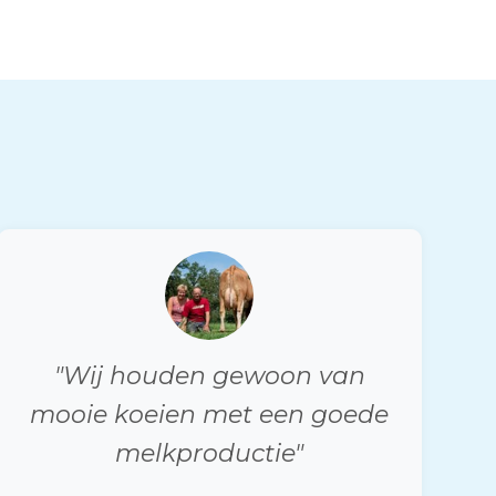
"Wij houden gewoon van
mooie koeien met een goede
melkproductie"