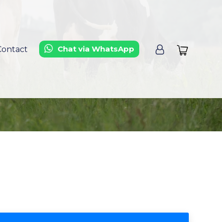
Chat via WhatsApp
Contact