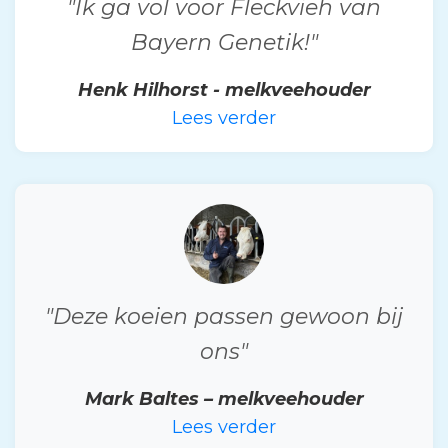
"Ik ga vol voor Fleckvieh van
Bayern Genetik!"
Henk Hilhorst - melkveehouder
Lees verder
"Deze koeien passen gewoon bij
ons"
Mark Baltes – melkveehouder
Lees verder