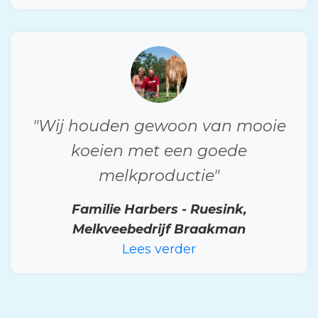
"Wij houden gewoon van mooie
koeien met een goede
melkproductie"
Familie Harbers - Ruesink,
Melkveebedrijf Braakman
Lees verder