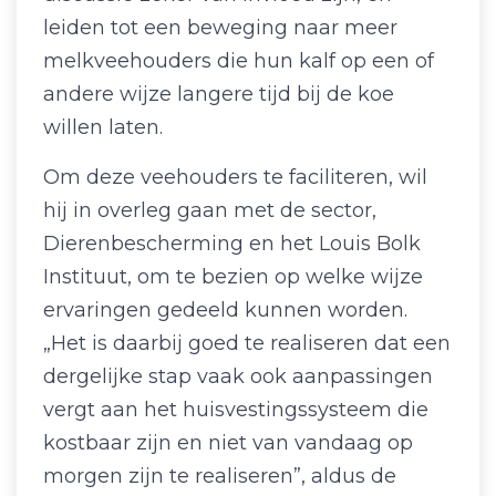
leiden tot een beweging naar meer
melkveehouders die hun kalf op een of
andere wijze langere tijd bij de koe
willen laten.
Om deze veehouders te faciliteren, wil
hij in overleg gaan met de sector,
Dierenbescherming en het Louis Bolk
Instituut, om te bezien op welke wijze
ervaringen gedeeld kunnen worden.
„Het is daarbij goed te realiseren dat een
dergelijke stap vaak ook aanpassingen
vergt aan het huisvestingssysteem die
kostbaar zijn en niet van vandaag op
morgen zijn te realiseren”, aldus de