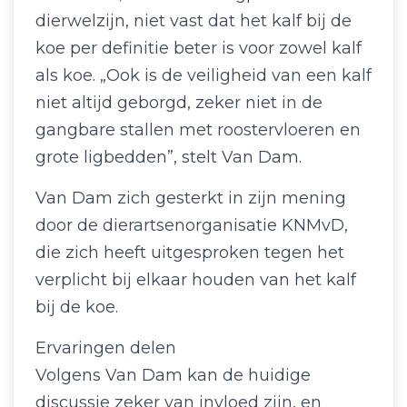
dierwelzijn, niet vast dat het kalf bij de
koe per definitie beter is voor zowel kalf
als koe. „Ook is de veiligheid van een kalf
niet altijd geborgd, zeker niet in de
gangbare stallen met roostervloeren en
grote ligbedden”, stelt Van Dam.
Van Dam zich gesterkt in zijn mening
door de dierartsenorganisatie KNMvD,
die zich heeft uitgesproken tegen het
verplicht bij elkaar houden van het kalf
bij de koe.
Ervaringen delen
Volgens Van Dam kan de huidige
discussie zeker van invloed zijn, en