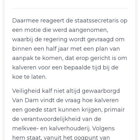
Daarmee reageert de staatssecretaris op
een motie die werd aangenomen,
waarbij de regering wordt gevraagd om
binnen een half jaar met een plan van
aanpak te komen, dat erop gericht is om
kalveren voor een bepaalde tijd bij de
koe te laten.
Veiligheid kalf niet altijd gewaarborgd
Van Dam vindt de vraag hoe kalveren
een goede start kunnen krijgen, primair
de verantwoordelijkheid van de
melkvee- en kalverhouderij. Volgens
hem staat, vanuit het oogpunt van