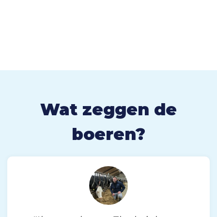
Wat zeggen de
boeren?