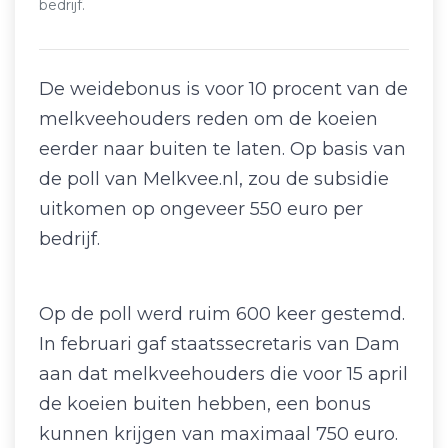
bedrijf.
De weidebonus is voor 10 procent van de
melkveehouders reden om de koeien
eerder naar buiten te laten. Op basis van
de poll van Melkvee.nl, zou de subsidie
uitkomen op ongeveer 550 euro per
bedrijf.
Op de poll werd ruim 600 keer gestemd.
In februari gaf staatssecretaris van Dam
aan dat melkveehouders die voor 15 april
de koeien buiten hebben, een bonus
kunnen krijgen van maximaal 750 euro.