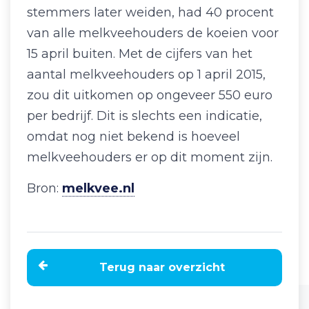
stemmers later weiden, had 40 procent
van alle melkveehouders de koeien voor
15 april buiten. Met de cijfers van het
aantal melkveehouders op 1 april 2015,
zou dit uitkomen op ongeveer 550 euro
per bedrijf. Dit is slechts een indicatie,
omdat nog niet bekend is hoeveel
melkveehouders er op dit moment zijn.
Bron:
melkvee.nl
Terug naar overzicht
Home
Nieuws