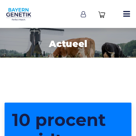
Actueel
10 procent