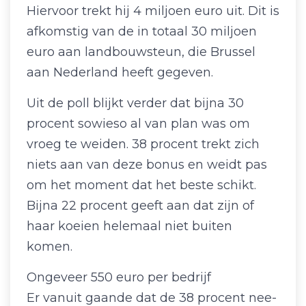
Hiervoor trekt hij 4 miljoen euro uit. Dit is
afkomstig van de in totaal 30 miljoen
euro aan landbouwsteun, die Brussel
aan Nederland heeft gegeven.
Uit de poll blijkt verder dat bijna 30
procent sowieso al van plan was om
vroeg te weiden. 38 procent trekt zich
niets aan van deze bonus en weidt pas
om het moment dat het beste schikt.
Bijna 22 procent geeft aan dat zijn of
haar koeien helemaal niet buiten
komen.
Ongeveer 550 euro per bedrijf
Er vanuit gaande dat de 38 procent nee-