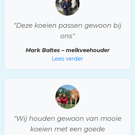
"Deze koeien passen gewoon bij
ons"
Mark Baltes – melkveehouder
Lees verder
"Wij houden gewoon van mooie
koeien met een goede