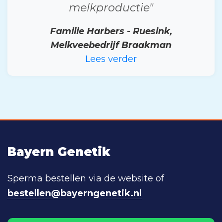
melkproductie"
Familie Harbers - Ruesink,
Melkveebedrijf Braakman
Lees verder
Bayern Genetik
Sperma bestellen via de website of
bestellen@bayerngenetik.nl