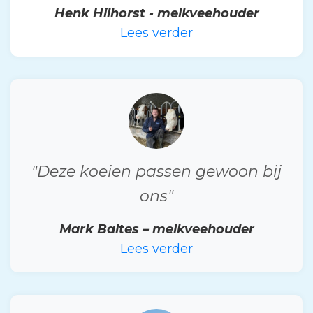
Henk Hilhorst - melkveehouder
Lees verder
"Deze koeien passen gewoon bij
ons"
Mark Baltes – melkveehouder
Lees verder