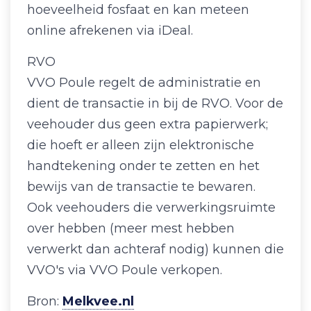
hoeveelheid fosfaat en kan meteen
online afrekenen via iDeal.
RVO
VVO Poule regelt de administratie en
dient de transactie in bij de RVO. Voor de
veehouder dus geen extra papierwerk;
die hoeft er alleen zijn elektronische
handtekening onder te zetten en het
bewijs van de transactie te bewaren.
Ook veehouders die verwerkingsruimte
over hebben (meer mest hebben
verwerkt dan achteraf nodig) kunnen die
VVO's via VVO Poule verkopen.
Bron:
Melkvee.nl