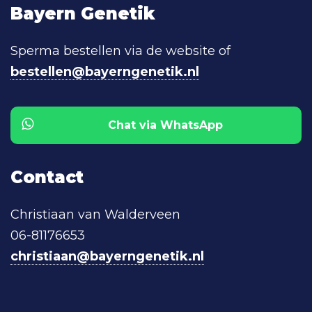
Bayern Genetik
Sperma bestellen via de website of
bestellen@bayerngenetik.nl
Chat via WhatsApp
Contact
Christiaan van Walderveen
06-81176653
christiaan@bayerngenetik.nl