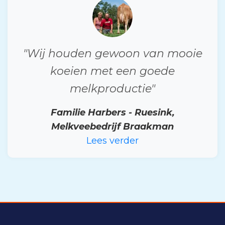
"Wij houden gewoon van mooie
koeien met een goede
melkproductie"
Familie Harbers - Ruesink,
Melkveebedrijf Braakman
Lees verder