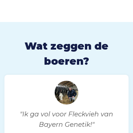
Wat zeggen de
boeren?
"Ik ga vol voor Fleckvieh van
Bayern Genetik!"