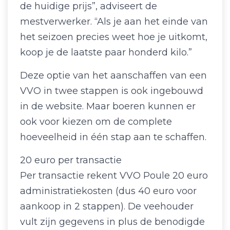
de huidige prijs”, adviseert de
mestverwerker. “Als je aan het einde van
het seizoen precies weet hoe je uitkomt,
koop je de laatste paar honderd kilo.”
Deze optie van het aanschaffen van een
VVO in twee stappen is ook ingebouwd
in de website. Maar boeren kunnen er
ook voor kiezen om de complete
hoeveelheid in één stap aan te schaffen.
20 euro per transactie
Per transactie rekent VVO Poule 20 euro
administratiekosten (dus 40 euro voor
aankoop in 2 stappen). De veehouder
vult zijn gegevens in plus de benodigde