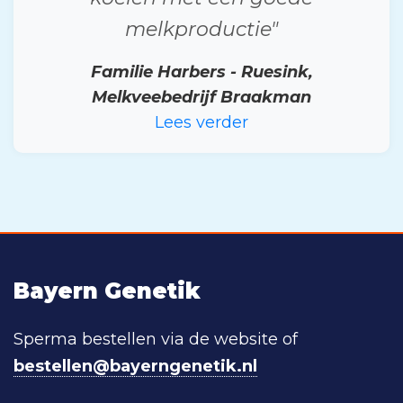
melkproductie"
Familie Harbers - Ruesink,
Melkveebedrijf Braakman
Lees verder
Bayern Genetik
Sperma bestellen via de website of
bestellen@bayerngenetik.nl