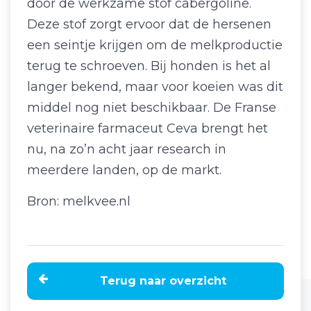
door de werkzame stof cabergoline.
Deze stof zorgt ervoor dat de hersenen
een seintje krijgen om de melkproductie
terug te schroeven. Bij honden is het al
langer bekend, maar voor koeien was dit
middel nog niet beschikbaar. De Franse
veterinaire farmaceut Ceva brengt het
nu, na zo’n acht jaar research in
meerdere landen, op de markt.
Bron: melkvee.nl
Terug naar overzicht
Home
Nieuws