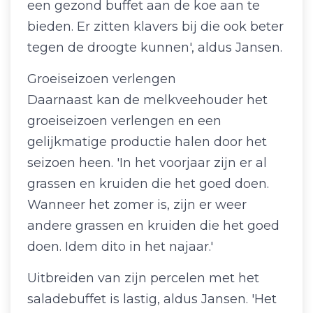
een gezond buffet aan de koe aan te
bieden. Er zitten klavers bij die ook beter
tegen de droogte kunnen', aldus Jansen.
Groeiseizoen verlengen
Daarnaast kan de melkveehouder het
groeiseizoen verlengen en een
gelijkmatige productie halen door het
seizoen heen. 'In het voorjaar zijn er al
grassen en kruiden die het goed doen.
Wanneer het zomer is, zijn er weer
andere grassen en kruiden die het goed
doen. Idem dito in het najaar.'
Uitbreiden van zijn percelen met het
saladebuffet is lastig, aldus Jansen. 'Het