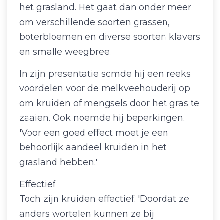
het grasland. Het gaat dan onder meer
om verschillende soorten grassen,
boterbloemen en diverse soorten klavers
en smalle weegbree.
In zijn presentatie somde hij een reeks
voordelen voor de melkveehouderij op
om kruiden of mengsels door het gras te
zaaien. Ook noemde hij beperkingen.
'Voor een goed effect moet je een
behoorlijk aandeel kruiden in het
grasland hebben.'
Effectief
Toch zijn kruiden effectief. 'Doordat ze
anders wortelen kunnen ze bij