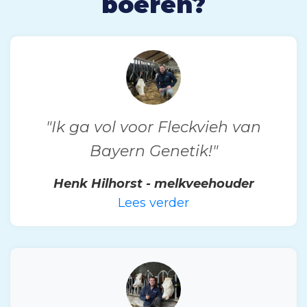
boeren?
"Ik ga vol voor Fleckvieh van
Bayern Genetik!"
Henk Hilhorst - melkveehouder
Lees verder