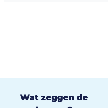
Wat zeggen de