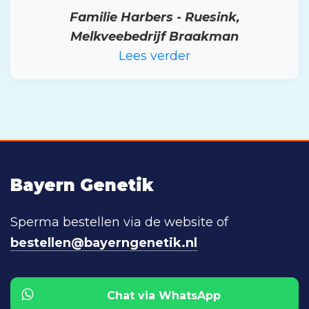
Familie Harbers - Ruesink,
Melkveebedrijf Braakman
Lees verder
Bayern Genetik
Sperma bestellen via de website of
bestellen@bayerngenetik.nl
Chat via WhatsApp