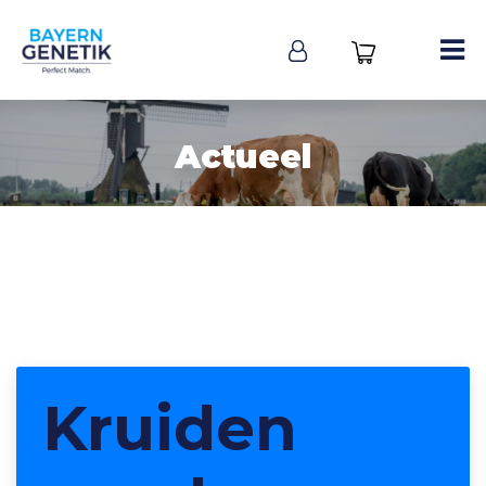
Actueel
Kruiden