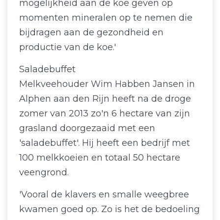
mogelijkheid aan de koe geven op
momenten mineralen op te nemen die
bijdragen aan de gezondheid en
productie van de koe.'
Saladebuffet
Melkveehouder Wim Habben Jansen in
Alphen aan den Rijn heeft na de droge
zomer van 2013 zo'n 6 hectare van zijn
grasland doorgezaaid met een
'saladebuffet'. Hij heeft een bedrijf met
100 melkkoeien en totaal 50 hectare
veengrond.
'Vooral de klavers en smalle weegbree
kwamen goed op. Zo is het de bedoeling