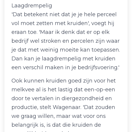
Laagdrempelig
'Dat betekent niet dat je je hele perceel
vol moet zetten met kruiden', voegt hij
eraan toe. 'Maar ik denk dat er op elk
bedrijf wel stroken en percelen zijn waar
je dat met weinig moeite kan toepassen.
Dan kan je laagdrempelig met kruiden
een verschil maken in je bedrijfsvoering.'
Ook kunnen kruiden goed zijn voor het
melkvee al is het lastig dat een-op-een
door te vertalen in diergezondheid en
productie, stelt Wagenaar. 'Dat zouden
we graag willen, maar wat voor ons
belangrijk is, is dat die kruiden de