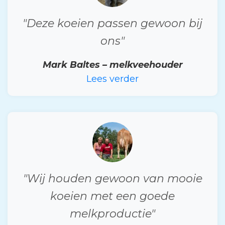
"Deze koeien passen gewoon bij
ons"
Mark Baltes – melkveehouder
Lees verder
"Wij houden gewoon van mooie
koeien met een goede
melkproductie"