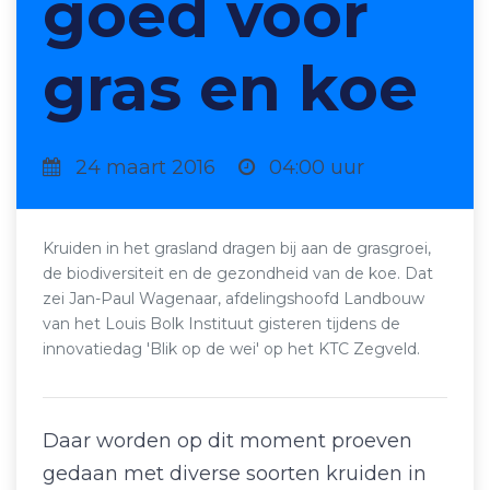
goed voor
gras en koe
24 maart 2016
04:00 uur
Kruiden in het grasland dragen bij aan de grasgroei,
de biodiversiteit en de gezondheid van de koe. Dat
zei Jan-Paul Wagenaar, afdelingshoofd Landbouw
van het Louis Bolk Instituut gisteren tijdens de
innovatiedag 'Blik op de wei' op het KTC Zegveld.
Daar worden op dit moment proeven
gedaan met diverse soorten kruiden in