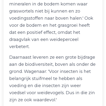
mineralen in de bodem komen waar
graswortels niet bij kunnen en zo
voedingsstoffen naar boven halen.' Ook
voor de bodem en het grasgroei heeft
dat een positief effect, omdat het
draagvlak van een weideperceel
verbetert.
Daarnaast leveren ze een grote bijdrage
aan de biodiversiteit, boven als onder de
grond. Wagenaar: 'Voor insecten is het
belangrijk stuifmeel te hebben als
voeding en die insecten zijn weer
voedsel voor weidevogels. Dus in die zin
zijn ze ook waardevol.'