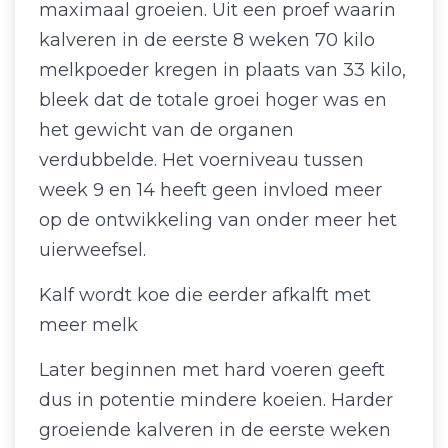
maximaal groeien. Uit een proef waarin
kalveren in de eerste 8 weken 70 kilo
melkpoeder kregen in plaats van 33 kilo,
bleek dat de totale groei hoger was en
het gewicht van de organen
verdubbelde. Het voerniveau tussen
week 9 en 14 heeft geen invloed meer
op de ontwikkeling van onder meer het
uierweefsel.
Kalf wordt koe die eerder afkalft met
meer melk
Later beginnen met hard voeren geeft
dus in potentie mindere koeien. Harder
groeiende kalveren in de eerste weken