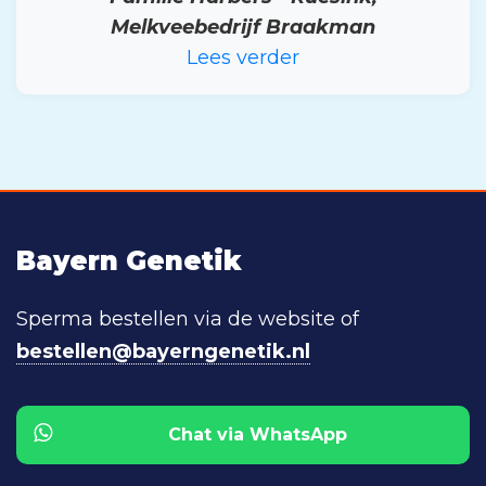
Melkveebedrijf Braakman
Lees verder
Bayern Genetik
Sperma bestellen via de website of
bestellen@bayerngenetik.nl
Chat via WhatsApp