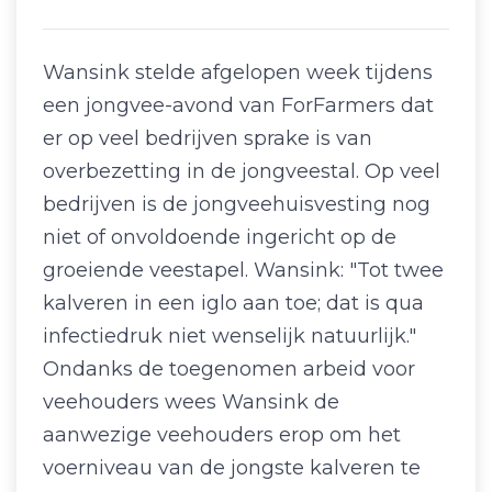
Wansink stelde afgelopen week tijdens
een jongvee-avond van ForFarmers dat
er op veel bedrijven sprake is van
overbezetting in de jongveestal. Op veel
bedrijven is de jongveehuisvesting nog
niet of onvoldoende ingericht op de
groeiende veestapel. Wansink: "Tot twee
kalveren in een iglo aan toe; dat is qua
infectiedruk niet wenselijk natuurlijk."
Ondanks de toegenomen arbeid voor
veehouders wees Wansink de
aanwezige veehouders erop om het
voerniveau van de jongste kalveren te