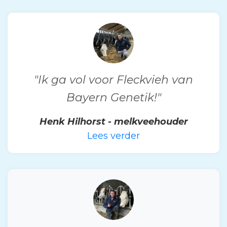
"Ik ga vol voor Fleckvieh van
Bayern Genetik!"
Henk Hilhorst - melkveehouder
Lees verder