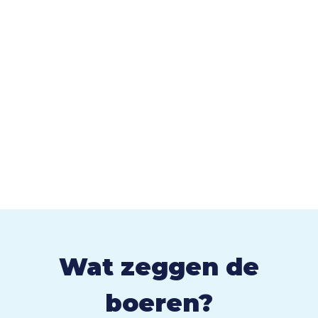
Wat zeggen de
boeren?