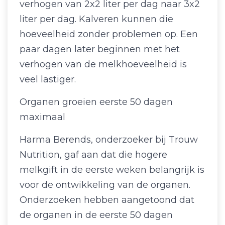
verhogen van 2x2 liter per dag naar 3x2
liter per dag. Kalveren kunnen die
hoeveelheid zonder problemen op. Een
paar dagen later beginnen met het
verhogen van de melkhoeveelheid is
veel lastiger.
Organen groeien eerste 50 dagen
maximaal
Harma Berends, onderzoeker bij Trouw
Nutrition, gaf aan dat die hogere
melkgift in de eerste weken belangrijk is
voor de ontwikkeling van de organen.
Onderzoeken hebben aangetoond dat
de organen in de eerste 50 dagen