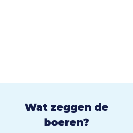
Wat zeggen de
boeren?