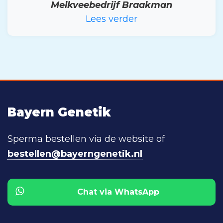
Melkveebedrijf Braakman
Lees verder
Bayern Genetik
Sperma bestellen via de website of
bestellen@bayerngenetik.nl
Chat via WhatsApp