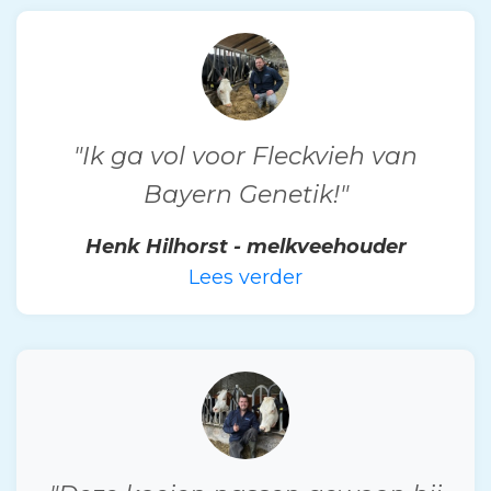
"Ik ga vol voor Fleckvieh van
Bayern Genetik!"
Henk Hilhorst - melkveehouder
Lees verder