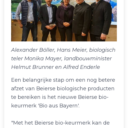
Alexander Böller, Hans Meier, biologisch
teler Monika Mayer, landbouwminister
Helmut Brunner en Alfred Enderle
Een belangrijke stap om een nog betere
afzet van Beierse biologische producten
te bereiken is het nieuwe Beierse bio-
keurmerk 'Bio aus Bayern'.
"Met het Beierse bio-keurmerk kan de