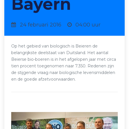
Bayern
24 februari 2016
04:00 uur
Op het gebied van biologisch is Beieren de
belangrijkste deelstaat van Duitsland. Het aantal
Beierse bio-boeren is in het afgelopen jaar met circa
tien procent toegenomen naar 7.350. Redenen zijn
de stijgende vraag naar biologische levensmiddelen
en de goede afzetvoorwaarden.