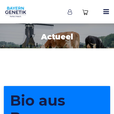
Actueel
Bio aus