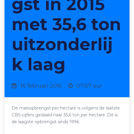
gst in 2015
met 35,6 ton
uitzonderlij
k laag
16 februari 2016
07:07 uur
De maïsopbrengst per hectare is volgens de laatste
CBS-cijfers gedaald naar 35,6 ton per hectare. Dit is
de laagste opbrengst sinds 1996.