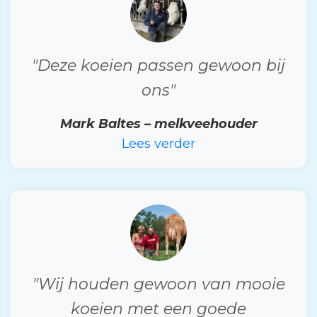
"Deze koeien passen gewoon bij
ons"
Mark Baltes – melkveehouder
Lees verder
"Wij houden gewoon van mooie
koeien met een goede