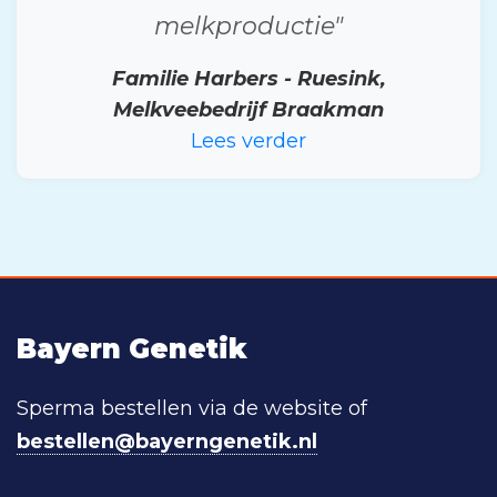
melkproductie"
Familie Harbers - Ruesink,
Melkveebedrijf Braakman
Lees verder
Bayern Genetik
Sperma bestellen via de website of
bestellen@bayerngenetik.nl