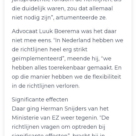
die duidelijk waren, zou dat allemaal
niet nodig zijn”, artumenteerde ze.
Advocaat Luuk Boerema was het daar
niet mee eens. “In Nederland hebben we
de richtlijnen heel erg strikt
geïmplementeerd”, meende hij, “we
hebben alles toerekenbaar gemaakt. En
op die manier hebben we de flexibiliteit
in de richtlijnen verloren.
Significante effecten
Daar ging Herman Snijders van het
Ministerie van EZ weer tegenin. “De
richtlijnen vragen om optreden bij