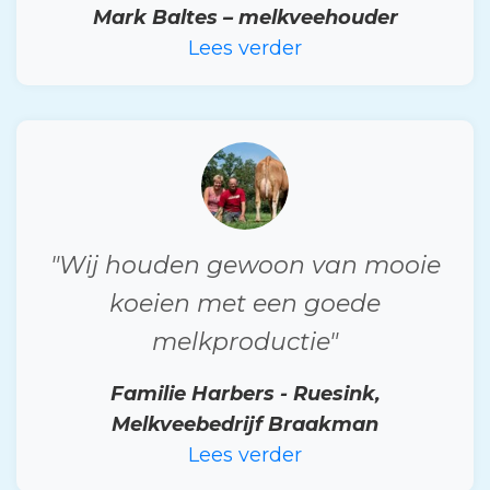
Mark Baltes – melkveehouder
Lees verder
"Wij houden gewoon van mooie
koeien met een goede
melkproductie"
Familie Harbers - Ruesink,
Melkveebedrijf Braakman
Lees verder