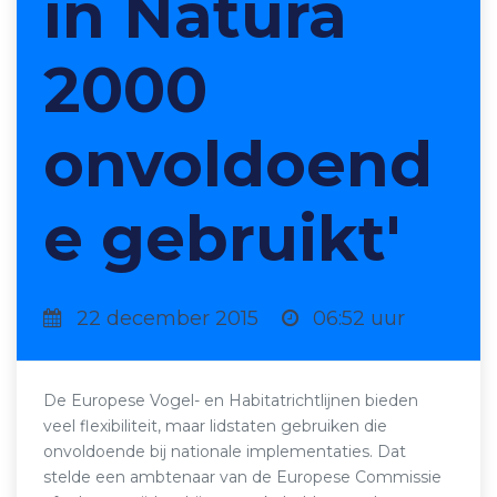
in Natura
2000
onvoldoend
e gebruikt'
22 december 2015
06:52 uur
De Europese Vogel- en Habitatrichtlijnen bieden
veel flexibiliteit, maar lidstaten gebruiken die
onvoldoende bij nationale implementaties. Dat
stelde een ambtenaar van de Europese Commissie