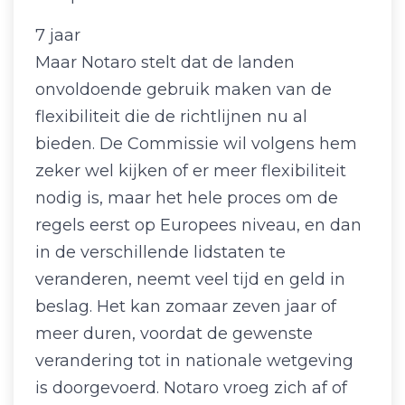
7 jaar
Maar Notaro stelt dat de landen
onvoldoende gebruik maken van de
flexibiliteit die de richtlijnen nu al
bieden. De Commissie wil volgens hem
zeker wel kijken of er meer flexibiliteit
nodig is, maar het hele proces om de
regels eerst op Europees niveau, en dan
in de verschillende lidstaten te
veranderen, neemt veel tijd en geld in
beslag. Het kan zomaar zeven jaar of
meer duren, voordat de gewenste
verandering tot in nationale wetgeving
is doorgevoerd. Notaro vroeg zich af of