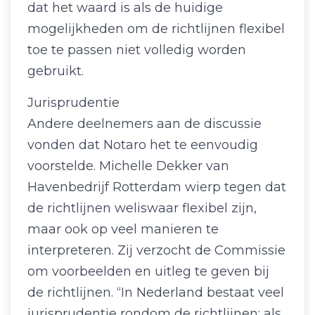
dat het waard is als de huidige
mogelijkheden om de richtlijnen flexibel
toe te passen niet volledig worden
gebruikt.
Jurisprudentie
Andere deelnemers aan de discussie
vonden dat Notaro het te eenvoudig
voorstelde. Michelle Dekker van
Havenbedrijf Rotterdam wierp tegen dat
de richtlijnen weliswaar flexibel zijn,
maar ook op veel manieren te
interpreteren. Zij verzocht de Commissie
om voorbeelden en uitleg te geven bij
de richtlijnen. “In Nederland bestaat veel
jurisprudentie rondom de richtlijnen; als