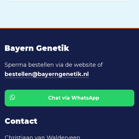
Bayern Genetik
Sperma bestellen via de website of
bestellen@bayerngenetik.nl
Chat via WhatsApp
Contact
Christiaan van Walderveen