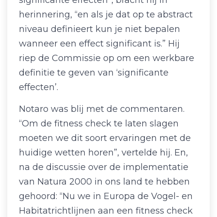
significante effecten”, bracht hij in
herinnering, “en als je dat op te abstract
niveau definieert kun je niet bepalen
wanneer een effect significant is.” Hij
riep de Commissie op om een werkbare
definitie te geven van ‘significante
effecten’.
Notaro was blij met de commentaren.
“Om de fitness check te laten slagen
moeten we dit soort ervaringen met de
huidige wetten horen”, vertelde hij. En,
na de discussie over de implementatie
van Natura 2000 in ons land te hebben
gehoord: “Nu we in Europa de Vogel- en
Habitatrichtlijnen aan een fitness check