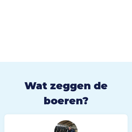
Wat zeggen de
boeren?