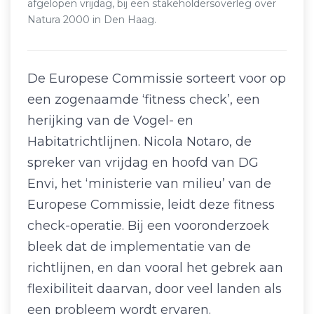
afgelopen vrijdag, bij een stakeholdersoverleg over
Natura 2000 in Den Haag.
De Europese Commissie sorteert voor op
een zogenaamde ‘fitness check’, een
herijking van de Vogel- en
Habitatrichtlijnen. Nicola Notaro, de
spreker van vrijdag en hoofd van DG
Envi, het ‘ministerie van milieu’ van de
Europese Commissie, leidt deze fitness
check-operatie. Bij een vooronderzoek
bleek dat de implementatie van de
richtlijnen, en dan vooral het gebrek aan
flexibiliteit daarvan, door veel landen als
een probleem wordt ervaren.