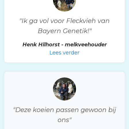
"Ik ga vol voor Fleckvieh van
Bayern Genetik!"
Henk Hilhorst - melkveehouder
Lees verder
"Deze koeien passen gewoon bij
ons"