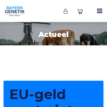
Actueel
EU-geld