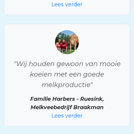
Lees verder
"Wij houden gewoon van mooie
koeien met een goede
melkproductie"
Familie Harbers - Ruesink,
Melkveebedrijf Braakman
Lees verder