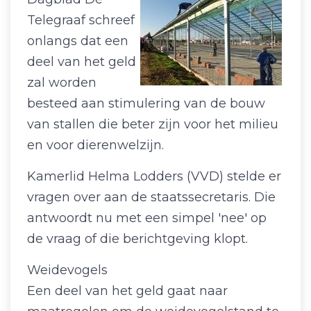
Telegraaf schreef
onlangs dat een
deel van het geld
zal worden
besteed aan stimulering van de bouw
van stallen die beter zijn voor het milieu
en voor dierenwelzijn.
Kamerlid Helma Lodders (VVD) stelde er
vragen over aan de staatssecretaris. Die
antwoordt nu met een simpel 'nee' op
de vraag of die berichtgeving klopt.
Weidevogels
Een deel van het geld gaat naar