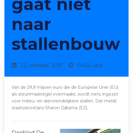
gaat niet
naar
stallenbouw
22 oktober 2015
04:00 uur
Van de 29,9 miljoen euro die de Europese Unie (EU)
als steunmaatregel overmaakt, wordt niets ingezet
voor milieu- en diervriendelijkere stallen. Dat meldt
staatssecretaris Sharon Dijksma (EZ).
Dagblad De