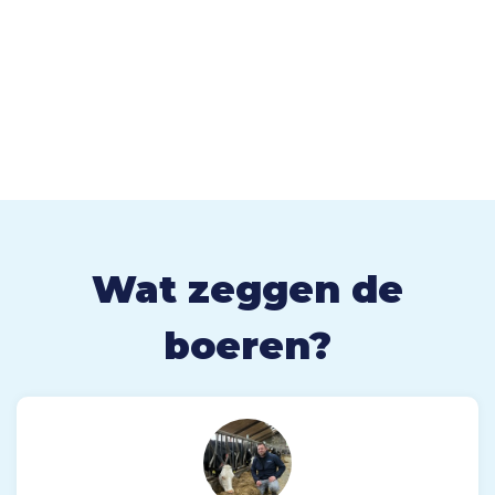
Wat zeggen de
boeren?