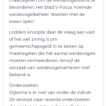
maatregelen om de weidevogelstand te
bevorderen. Het blad V-Focus noemde
weidevogelbeheer 'dweilen met de
kraan open.'
Lodders knoopte daar de vraag aan vast
of het wel zinnig is om
gemeenschapsgeld in te zetten op
maatregelen die het aantal weidevogels
moeten vermeerderen, terwijl de
oorzaak van weidevogelverliezen niet
bekend is.
Onderzoeken
Dijksma is er niet van onder de indruk.
Ze verwijst naar recente onderzoeken