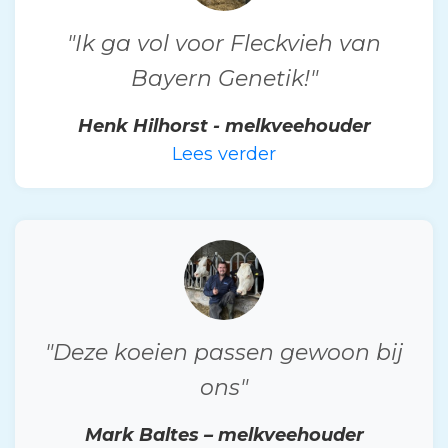
"Ik ga vol voor Fleckvieh van
Bayern Genetik!"
Henk Hilhorst - melkveehouder
Lees verder
"Deze koeien passen gewoon bij
ons"
Mark Baltes – melkveehouder