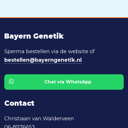
Bayern Genetik
Sperma bestellen via de website of
bestellen@bayerngenetik.nl
Chat via WhatsApp
Contact
Christiaan van Walderveen
06-81176653