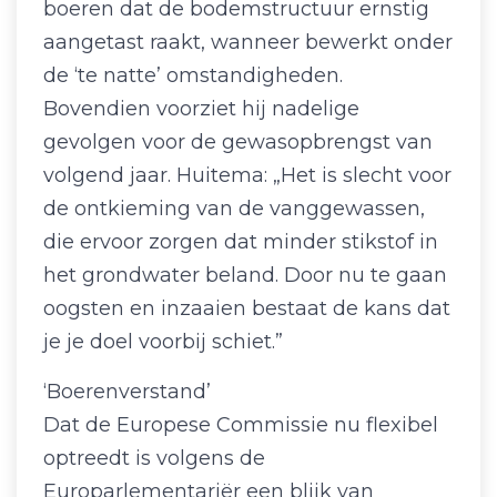
boeren dat de bodemstructuur ernstig
aangetast raakt, wanneer bewerkt onder
de ‘te natte’ omstandigheden.
Bovendien voorziet hij nadelige
gevolgen voor de gewasopbrengst van
volgend jaar. Huitema: „Het is slecht voor
de ontkieming van de vanggewassen,
die ervoor zorgen dat minder stikstof in
het grondwater beland. Door nu te gaan
oogsten en inzaaien bestaat de kans dat
je je doel voorbij schiet.”
‘Boerenverstand’
Dat de Europese Commissie nu flexibel
optreedt is volgens de
Europarlementariër een blijk van