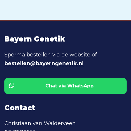
Bayern Genetik
Sperma bestellen via de website of
bestellen@bayerngenetik.nl
Chat via WhatsApp
Contact
Christiaan van Walderveen