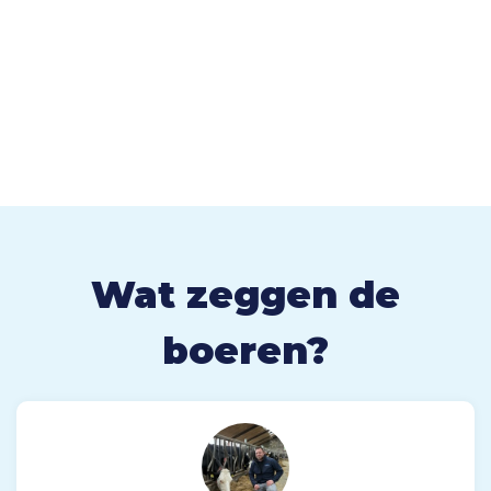
Wat zeggen de
boeren?