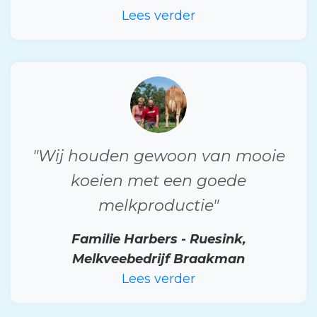
Lees verder
"Wij houden gewoon van mooie
koeien met een goede
melkproductie"
Familie Harbers - Ruesink,
Melkveebedrijf Braakman
Lees verder