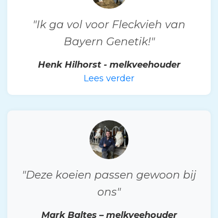
"Ik ga vol voor Fleckvieh van
Bayern Genetik!"
Henk Hilhorst - melkveehouder
Lees verder
"Deze koeien passen gewoon bij
ons"
Mark Baltes – melkveehouder