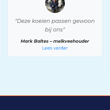
"Deze koeien passen gewoon
bij ons"
Mark Baltes – melkveehouder
Lees verder