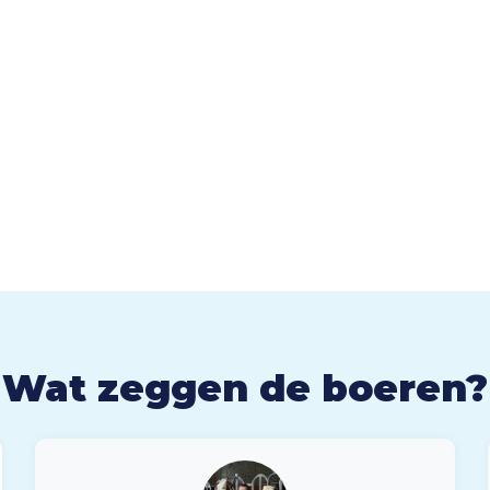
Wat zeggen de boeren?