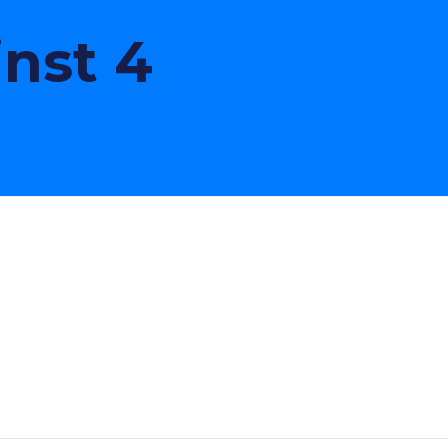
inst 4