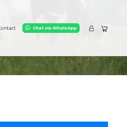
Chat via WhatsApp
Contact