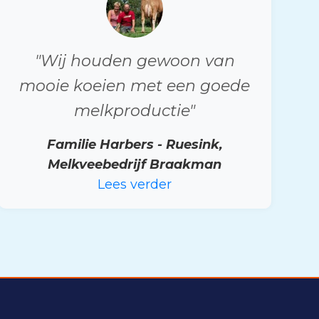
"Wij houden gewoon van
mooie koeien met een goede
melkproductie"
Familie Harbers - Ruesink,
Melkveebedrijf Braakman
Lees verder