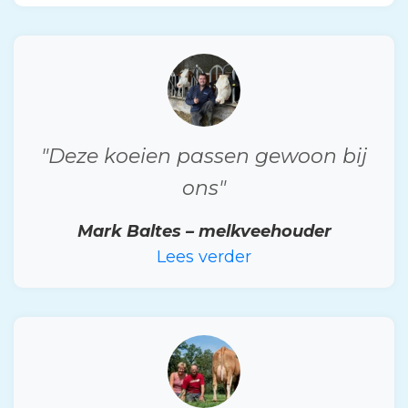
"Deze koeien passen gewoon bij
ons"
Mark Baltes – melkveehouder
Lees verder