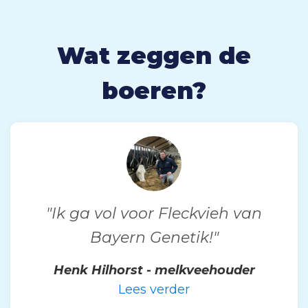
Wat zeggen de
boeren?
"Ik ga vol voor Fleckvieh van
Bayern Genetik!"
Henk Hilhorst - melkveehouder
Lees verder