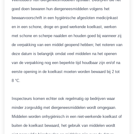
goed doen bewaren hun diergeneesmiddelen volgens het
bewaarvoorschrift in een hygiënische afgesloten medicijnkast
en in een schone, droge en goed werkende koelkast, werken
met schone en scherpe naalden en houden goed bij wanneer zij
de verpakking van een middel geopend hebben; het noteren van
deze datum is belangrijk omdat veel middelen na het openen
van de verpakking nog een beperkte tijd houdbaar zijn en/of na
eerste opening in de koelkast moeten worden bewaard bij 2 tot
8 °C.
Inspecteurs komen echter ook regelmatig op bedrijven waar
minder zorgvuldig met diergeneesmiddelen wordt omgegaan.
Middelen worden onhygiënisch in een niet-werkende koelkast of
buiten de koelkast bewaard, het gebruik van middelen wordt