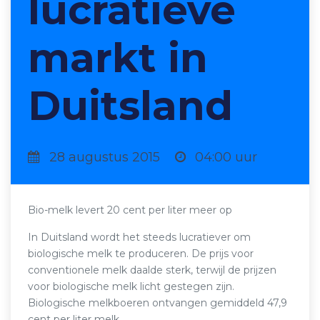
lucratieve
markt in
Duitsland
28 augustus 2015
04:00 uur
Bio-melk levert 20 cent per liter meer op
In Duitsland wordt het steeds lucratiever om
biologische melk te produceren. De prijs voor
conventionele melk daalde sterk, terwijl de prijzen
voor biologische melk licht gestegen zijn.
Biologische melkboeren ontvangen gemiddeld 47,9
cent per liter melk.