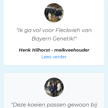
"Ik ga vol voor Fleckvieh van
Bayern Genetik!"
Henk Hilhorst - melkveehouder
Lees verder
"Deze koeien passen gewoon bij