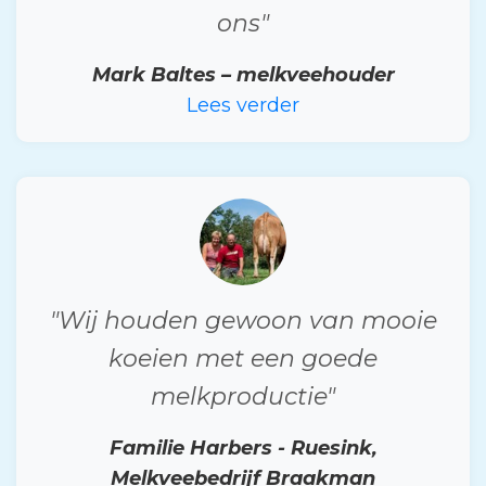
ons"
Mark Baltes – melkveehouder
Lees verder
"Wij houden gewoon van mooie
koeien met een goede
melkproductie"
Familie Harbers - Ruesink,
Melkveebedrijf Braakman