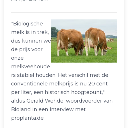
"Biologische
melk is in trek,
dus kunnen we
de prijs voor
onze
melkveehoude
rs stabiel houden. Het verschil met de
conventionele melkprijs is nu 20 cent
per liter, een historisch hoogtepunt,"
aldus Gerald Wehde, woordvoerder van
Bioland in een interview met
proplanta.de.