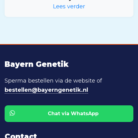
Lees verder
Bayern Genetik
Sperma bestellen via de website of
bestellen@bayerngenetik.nl
Chat via WhatsApp
Contact