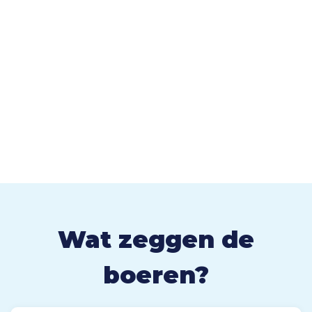
Wat zeggen de
boeren?