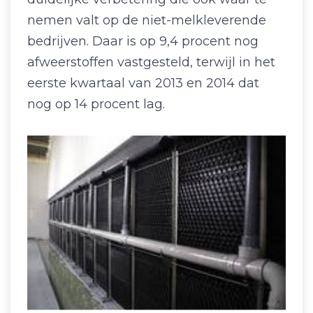
nemen valt op de niet-melkleverende
bedrijven. Daar is op 9,4 procent nog
afweerstoffen vastgesteld, terwijl in het
eerste kwartaal van 2013 en 2014 dat
nog op 14 procent lag.