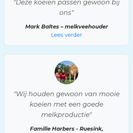
"Deze koeien passen gewoon bij
ons"
Mark Baltes – melkveehouder
Lees verder
"Wij houden gewoon van mooie
koeien met een goede
melkproductie"
Familie Harbers - Ruesink,