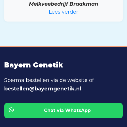
Melkveebedrijf Braakman
Lees verder
Bayern Genetik
Sperma bestellen via de website of
bestellen@bayerngenetik.nl
Chat via WhatsApp