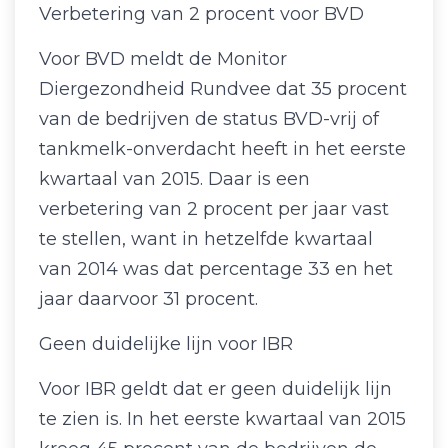
Verbetering van 2 procent voor BVD
Voor BVD meldt de Monitor
Diergezondheid Rundvee dat 35 procent
van de bedrijven de status BVD-vrij of
tankmelk-onverdacht heeft in het eerste
kwartaal van 2015. Daar is een
verbetering van 2 procent per jaar vast
te stellen, want in hetzelfde kwartaal
van 2014 was dat percentage 33 en het
jaar daarvoor 31 procent.
Geen duidelijke lijn voor IBR
Voor IBR geldt dat er geen duidelijk lijn
te zien is. In het eerste kwartaal van 2015