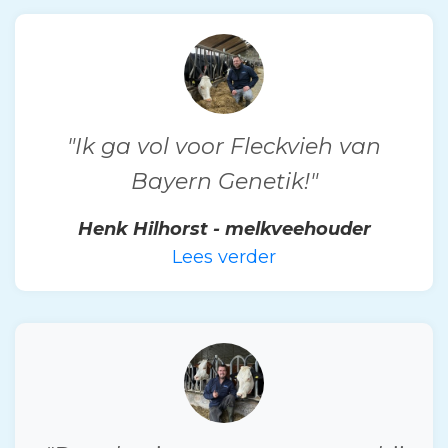
"Ik ga vol voor Fleckvieh van
Bayern Genetik!"
Henk Hilhorst - melkveehouder
Lees verder