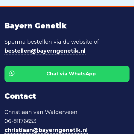
Bayern Genetik
Sperma bestellen via de website of
bestellen@bayerngenetik.nl
Chat via WhatsApp
Contact
Christiaan van Walderveen
06-81176653
christiaan@bayerngenetik.nl