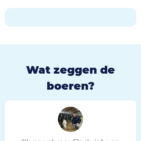
Wat zeggen de
boeren?