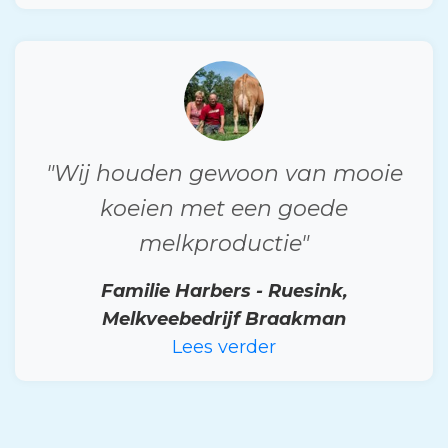
"Wij houden gewoon van mooie
koeien met een goede
melkproductie"
Familie Harbers - Ruesink,
Melkveebedrijf Braakman
Lees verder