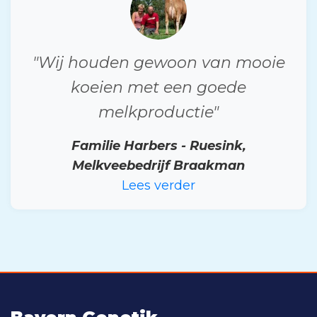
"Wij houden gewoon van mooie
koeien met een goede
melkproductie"
Familie Harbers - Ruesink,
Melkveebedrijf Braakman
Lees verder