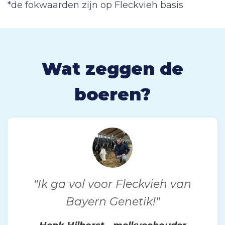
*de fokwaarden zijn op Fleckvieh basis
Wat zeggen de
boeren?
"Ik ga vol voor Fleckvieh van
Bayern Genetik!"