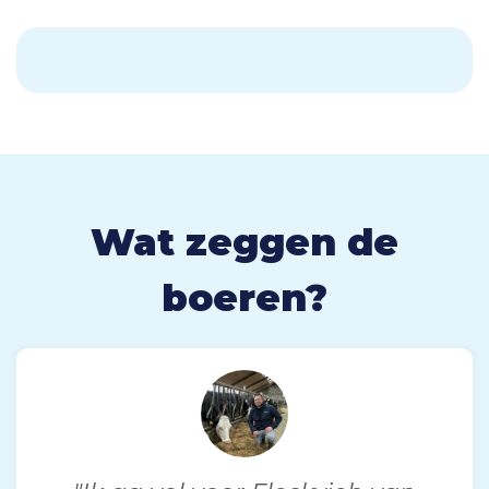
Wat zeggen de
boeren?