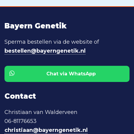
Bayern Genetik
Sperma bestellen via de website of
bestellen@bayerngenetik.nl
Chat via WhatsApp
Contact
Christiaan van Walderveen
06-81176653
christiaan@bayerngenetik.nl