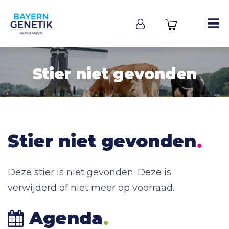
Stier niet gevonden
.
Stier niet gevonden
Deze stier is niet gevonden. Deze is
verwijderd of niet meer op voorraad.
.
Agenda