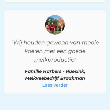
"Wij houden gewoon van mooie
koeien met een goede
melkproductie"
Familie Harbers - Ruesink,
Melkveebedrijf Braakman
Lees verder