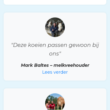
"Deze koeien passen gewoon bij
ons"
Mark Baltes – melkveehouder
Lees verder