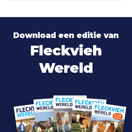
Download een editie van
Fleckvieh
Wereld