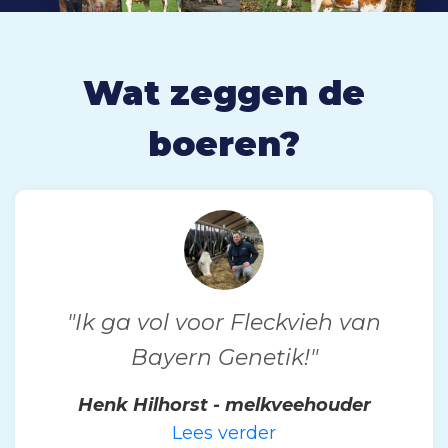
Wat zeggen de
boeren?
"Ik ga vol voor Fleckvieh van
Bayern Genetik!"
Henk Hilhorst - melkveehouder
Lees verder