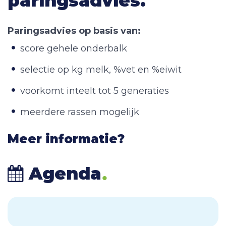
paringsadvies.
Paringsadvies op basis van:
score gehele onderbalk
selectie op kg melk, %vet en %eiwit
voorkomt inteelt tot 5 generaties
meerdere rassen mogelijk
Meer informatie?
.
Agenda