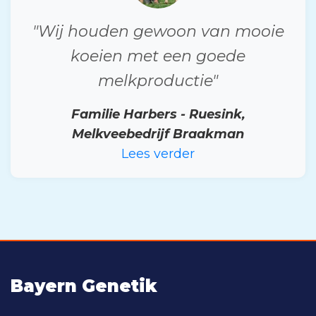
"Wij houden gewoon van mooie
koeien met een goede
melkproductie"
Familie Harbers - Ruesink,
Melkveebedrijf Braakman
Lees verder
Bayern Genetik