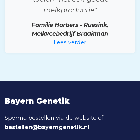
melkproductie"
Familie Harbers - Ruesink,
Melkveebedrijf Braakman
Lees verder
Bayern Genetik
Sperma bestellen via de website of
bestellen@bayerngenetik.nl