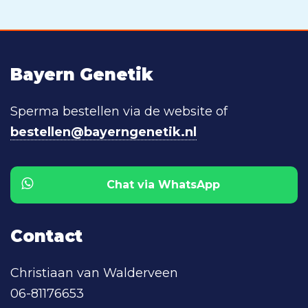
Bayern Genetik
Sperma bestellen via de website of
bestellen@bayerngenetik.nl
Chat via WhatsApp
Contact
Christiaan van Walderveen
06-81176653