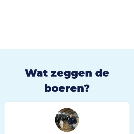
Wat zeggen de
boeren?