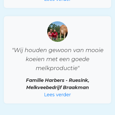
"Wij houden gewoon van mooie
koeien met een goede
melkproductie"
Familie Harbers - Ruesink,
Melkveebedrijf Braakman
Lees verder