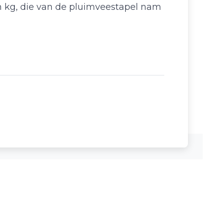
en kg, die van de pluimveestapel nam