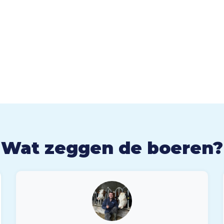
Wat zeggen de boeren?