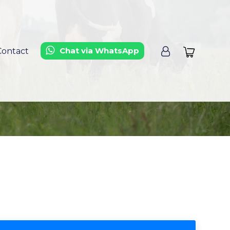
Chat via WhatsApp
Contact