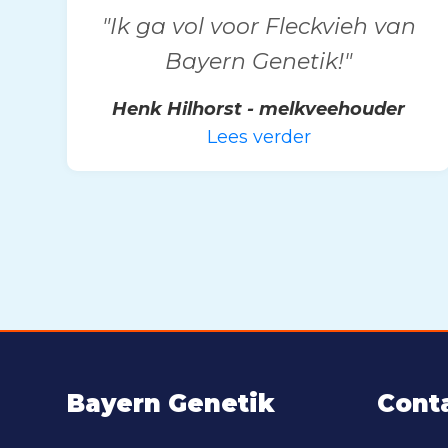
"Ik ga vol voor Fleckvieh van
Bayern Genetik!"
Henk Hilhorst - melkveehouder
Lees verder
Bayern Genetik
Cont