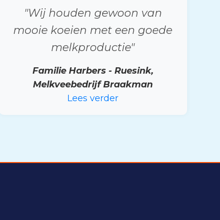
"Wij houden gewoon van
mooie koeien met een goede
melkproductie"
Familie Harbers - Ruesink,
Melkveebedrijf Braakman
Lees verder