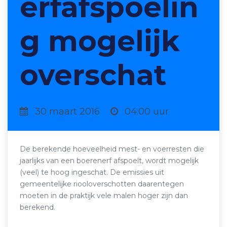
erfafspoelin
g mogelijk
overschat
30 maart 2016
04:00 uur
De berekende hoeveelheid mest- en voerresten die
jaarlijks van een boerenerf afspoelt, wordt mogelijk
(veel) te hoog ingeschat. De emissies uit
gemeentelijke riooloverschotten daarentegen
moeten in de praktijk vele malen hoger zijn dan
berekend.