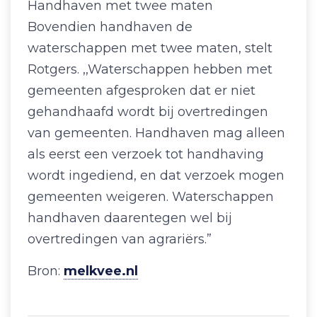
Handhaven met twee maten
Bovendien handhaven de
waterschappen met twee maten, stelt
Rotgers. ,,Waterschappen hebben met
gemeenten afgesproken dat er niet
gehandhaafd wordt bij overtredingen
van gemeenten. Handhaven mag alleen
als eerst een verzoek tot handhaving
wordt ingediend, en dat verzoek mogen
gemeenten weigeren. Waterschappen
handhaven daarentegen wel bij
overtredingen van agrariërs.”
Bron:
melkvee.nl