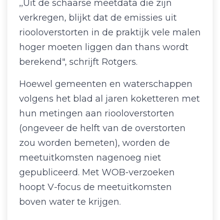
,,Uit de schaarse meetdata die zijn
verkregen, blijkt dat de emissies uit
riooloverstorten in de praktijk vele malen
hoger moeten liggen dan thans wordt
berekend", schrijft Rotgers.
Hoewel gemeenten en waterschappen
volgens het blad al jaren koketteren met
hun metingen aan riooloverstorten
(ongeveer de helft van de overstorten
zou worden bemeten), worden de
meetuitkomsten nagenoeg niet
gepubliceerd. Met WOB-verzoeken
hoopt V-focus de meetuitkomsten
boven water te krijgen.