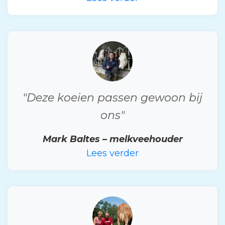
"Deze koeien passen gewoon bij
ons"
Mark Baltes – melkveehouder
Lees verder