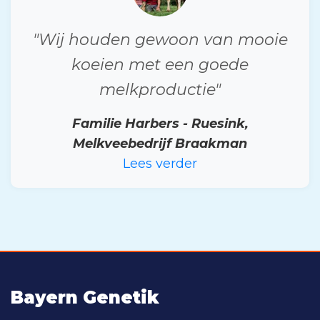
"Wij houden gewoon van mooie
koeien met een goede
melkproductie"
Familie Harbers - Ruesink,
Melkveebedrijf Braakman
Lees verder
Bayern Genetik