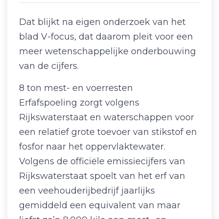
Dat blijkt na eigen onderzoek van het
blad V-focus, dat daarom pleit voor een
meer wetenschappelijke onderbouwing
van de cijfers.
8 ton mest- en voerresten
Erfafspoeling zorgt volgens
Rijkswaterstaat en waterschappen voor
een relatief grote toevoer van stikstof en
fosfor naar het oppervlaktewater.
Volgens de officiële emissiecijfers van
Rijkswaterstaat spoelt van het erf van
een veehouderijbedrijf jaarlijks
gemiddeld een equivalent van maar